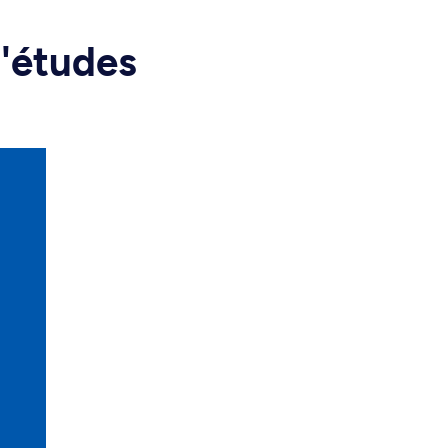
d'études