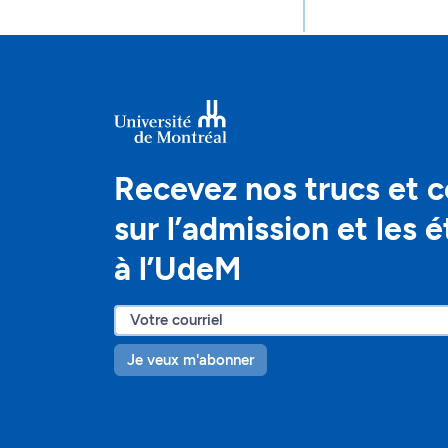
Recevez nos trucs et c
sur l’admission et les 
à l’UdeM
Je veux m'abonner