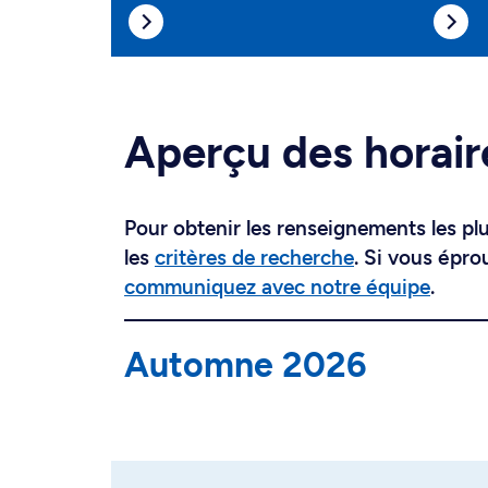
Aperçu des horair
Pour obtenir les renseignements les plus
les
critères de recherche
. Si vous épro
communiquez avec notre équipe
.
Automne 2026