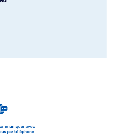
ommuniquer avec
ous par téléphone