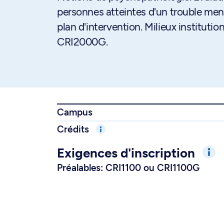
personnes atteintes d'un trouble ment
plan d'intervention. Milieux instituti
CRI2000G.
Campus
Crédits
Exigences d'inscription
Préalables: CRI1100 ou CRI1100G