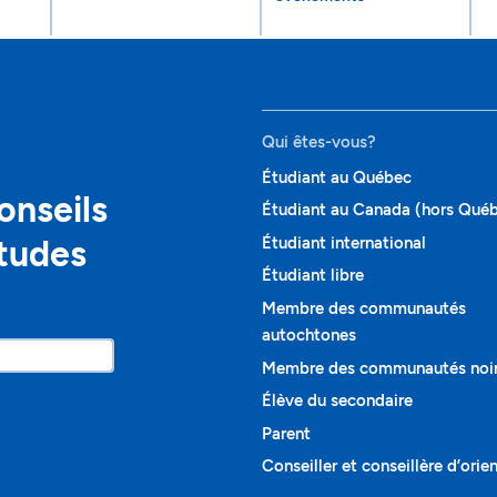
Qui êtes-vous?
Étudiant au Québec
onseils
Étudiant au Canada (hors Qué
études
Étudiant international
Étudiant libre
Membre des communautés
autochtones
Membre des communautés noi
Élève du secondaire
Parent
Conseiller et conseillère d’orie