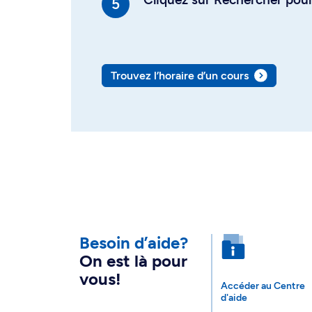
Trouvez l’horaire d’un cours
Besoin d’aide?
On est là pour
vous!
Accéder au Centre
d'aide