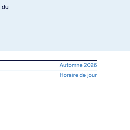
t du
Automne 2026
Horaire de jour