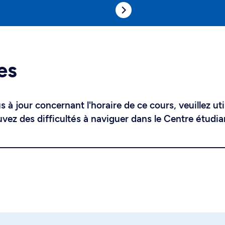
es
 à jour concernant l'horaire de ce cours, veuillez uti
uvez des difficultés à naviguer dans le Centre étudia