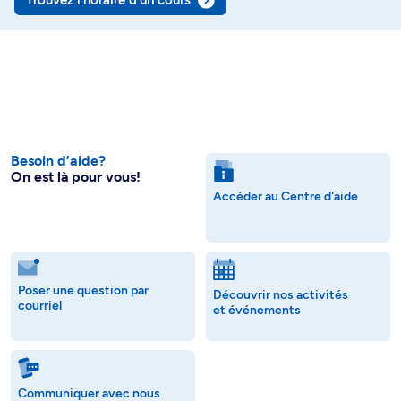
Trouvez l’horaire d’un cours
Besoin d’aide?
On est là pour vous!
Accéder au Centre d'aide
Poser une question par
Découvrir nos activités
courriel
et événements
Communiquer avec nous