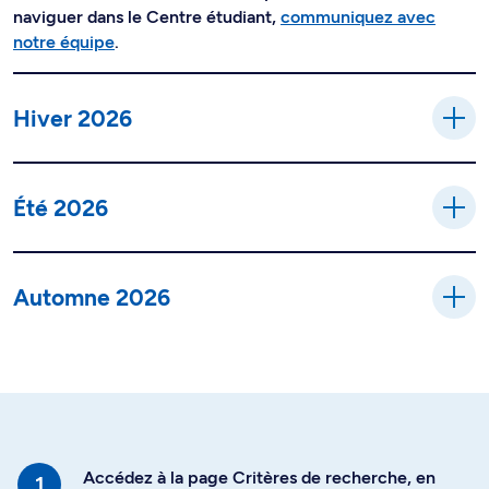
naviguer dans le Centre étudiant,
communiquez avec
notre équipe
.
Hiver 2026
Été 2026
Automne 2026
Accédez à la page Critères de recherche, en