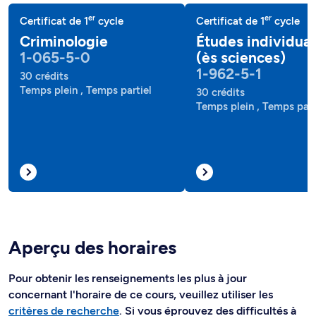
er
er
Certificat de 1
cycle
Certificat de 1
cycle
Criminologie
Études individual
1-065-5-0
(ès sciences)
1-962-5-1
30 crédits
Temps plein , Temps partiel
30 crédits
Temps plein , Temps part
Aperçu des horaires
Pour obtenir les renseignements les plus à jour
concernant l'horaire de ce cours, veuillez utiliser les
critères de recherche
. Si vous éprouvez des difficultés à