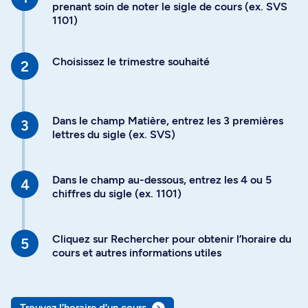
prenant soin de noter le sigle de cours (ex. SVS
1101)
Choisissez le trimestre souhaité
Dans le champ Matière, entrez les 3 premières
lettres du sigle (ex. SVS)
Dans le champ au-dessous, entrez les 4 ou 5
chiffres du sigle (ex. 1101)
Cliquez sur Rechercher pour obtenir l’horaire du
cours et autres informations utiles