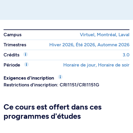
Campus
Virtuel, Montréal, Laval
Trimestres
Hiver 2026, Été 2026, Automne 2026
Crédits
3.0
Période
Horaire de jour, Horaire de soir
Exigences d'inscription
Restrictions d'inscription: CRI1151/CRI1151G
Ce cours est offert dans ces
programmes d'études