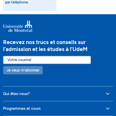
par téléphone
Recevez nos trucs et conseils sur
l’admission et les études à l’UdeM
Je veux m'abonner
Qui êtes-vous?
Programmes et cours