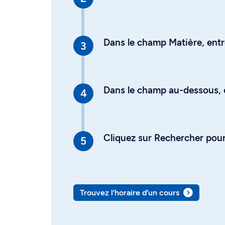
Dans le champ Matière, entre
Dans le champ au-dessous, en
Cliquez sur Rechercher pour 
Trouvez l’horaire d’un cours