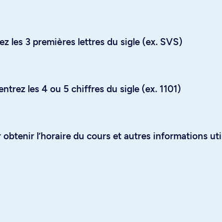
z les 3 premières lettres du sigle (ex. SVS)
trez les 4 ou 5 chiffres du sigle (ex. 1101)
obtenir l’horaire du cours et autres informations uti