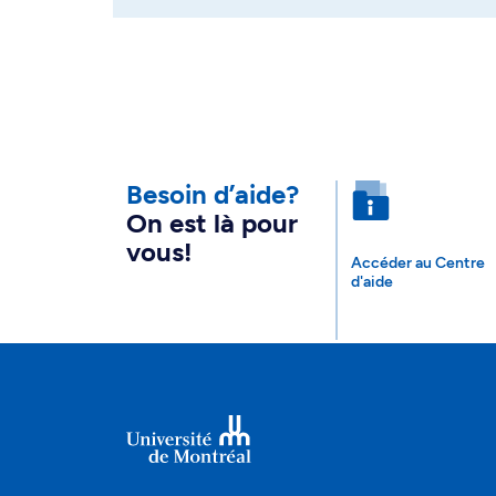
Besoin d’aide?
On est là pour
vous!
Accéder au Centre
d'aide