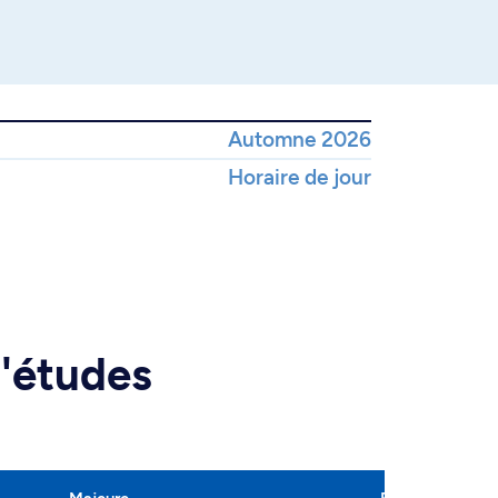
Automne 2026
Horaire de jour
d'études