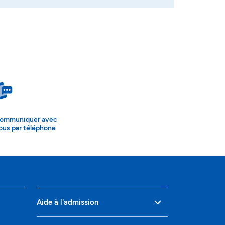
ommuniquer avec
ous par téléphone
Aide à l'admission