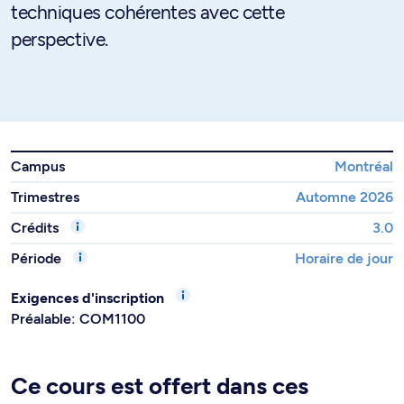
techniques cohérentes avec cette
perspective.
Campus
Montréal
Trimestres
Automne 2026
Crédits
3.0
Période
Horaire de jour
Exigences d'inscription
Préalable: COM1100
Ce cours est offert dans ces