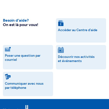
Besoin d’aide?
On est là pour vous!
Accéder au Centre d'aide
Poser une question par
Découvrir nos activités
courriel
et événements
Communiquer avec nous
par téléphone