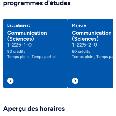
programmes d'études
Baccalauréat
Majeure
Communication
Communication
(Sciences)
(Sciences)
1-225-1-0
1-225-2-0
90 crédits
60 crédits
Temps plein , Temps partiel
Temps plein , Temps part
Aperçu des horaires