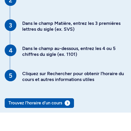
Dans le champ Matière, entrez les 3 premières
lettres du sigle (ex. SVS)
Dans le champ au-dessous, entrez les 4 ou 5
chiffres du sigle (ex. 1101)
Cliquez sur Rechercher pour obtenir l’horaire du
cours et autres informations utiles
Trouvez l’horaire d’un cours