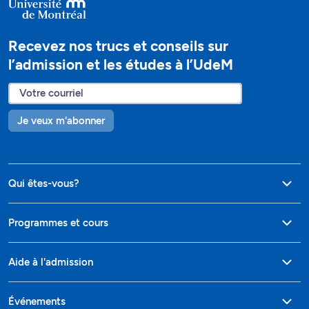
Recevez nos trucs et conseils sur
l’admission et les études à l’UdeM
Je veux m'abonner
Qui êtes-vous?
Programmes et cours
Aide à l'admission
Événements