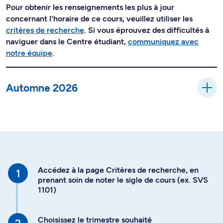
Pour obtenir les renseignements les plus à jour
concernant l'horaire de ce cours, veuillez utiliser les
critères de recherche
. Si vous éprouvez des difficultés à
naviguer dans le Centre étudiant,
communiquez avec
notre équipe
.
Automne 2026
Accédez à la page Critères de recherche, en
prenant soin de noter le sigle de cours (ex. SVS
1101)
Choisissez le trimestre souhaité