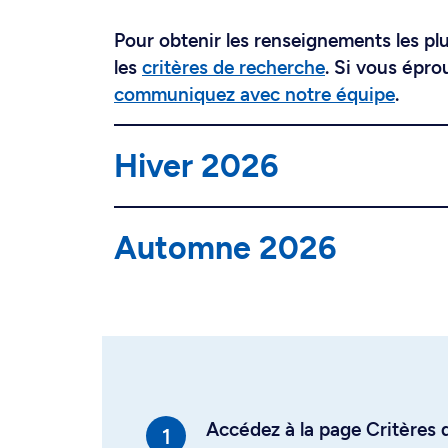
Pour obtenir les renseignements les plus
les
critères de recherche
. Si vous épro
communiquez avec notre équipe
.
Hiver 2026
Automne 2026
Accédez à la page Critères d