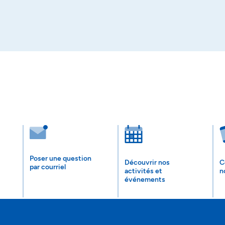
Poser une question
Découvrir nos
C
par courriel
activités et
n
événements