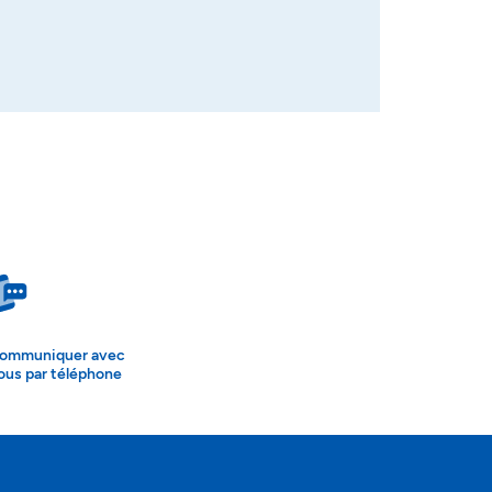
ommuniquer avec
ous par téléphone