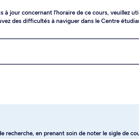
 à jour concernant l'horaire de ce cours, veuillez uti
uvez des difficultés à naviguer dans le Centre étudia
e recherche, en prenant soin de noter le sigle de co