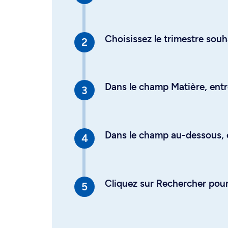
Choisissez le trimestre souh
Dans le champ Matière, entre
Dans le champ au-dessous, en
Cliquez sur Rechercher pour 