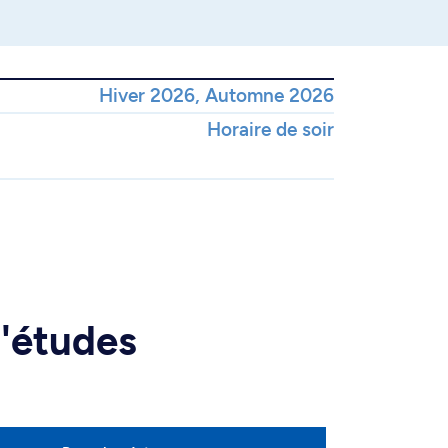
Hiver 2026, Automne 2026
Horaire de soir
d'études