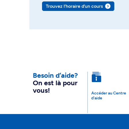
Trouvez l’horaire d’un cours
Besoin d’aide?
On est là pour
vous!
Accéder au Centre
d'aide