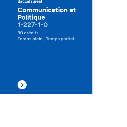
Baccalauréat
Communication et
Politique
1-227-1-0
90 crédits
Temps plein , Temps partiel