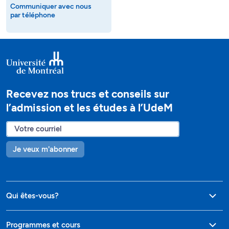
Communiquer avec nous
par téléphone
Recevez nos trucs et conseils sur
l’admission et les études à l’UdeM
Je veux m'abonner
Qui êtes-vous?
Programmes et cours