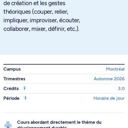
de création et les gestes
théoriques (couper, relier,
impliquer, improviser, écouter,
collaborer, mixer, définir, etc.).
Campus
Montréal
Trimestres
Automne 2026
Crédits
3.0
Période
Horaire de jour
Cours abordant directement le thème du
développement durable