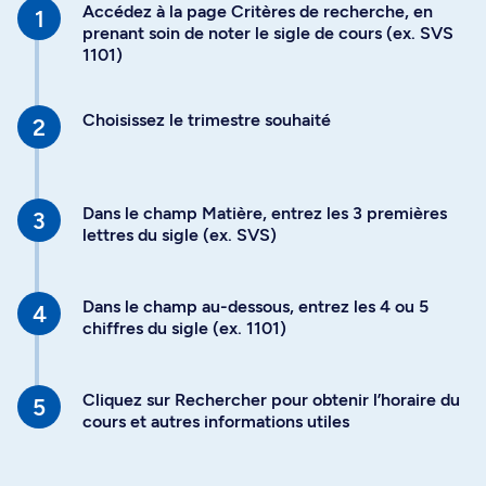
Accédez à la page Critères de recherche, en
prenant soin de noter le sigle de cours (ex. SVS
1101)
Choisissez le trimestre souhaité
Dans le champ Matière, entrez les 3 premières
lettres du sigle (ex. SVS)
Dans le champ au-dessous, entrez les 4 ou 5
chiffres du sigle (ex. 1101)
Cliquez sur Rechercher pour obtenir l’horaire du
cours et autres informations utiles