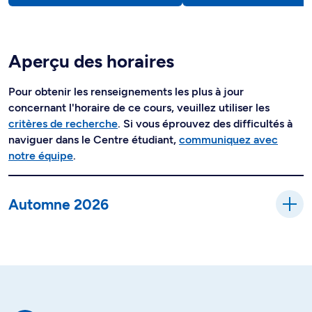
Aperçu des horaires
Pour obtenir les renseignements les plus à jour
concernant l'horaire de ce cours, veuillez utiliser les
critères de recherche
. Si vous éprouvez des difficultés à
naviguer dans le Centre étudiant,
communiquez avec
notre équipe
.
Automne 2026