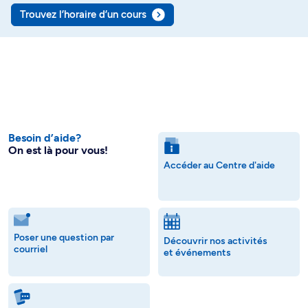
Trouvez l’horaire d’un cours
Besoin d’aide?
On est là pour vous!
Accéder au Centre d'aide
Poser une question par
Découvrir nos activités
courriel
et événements