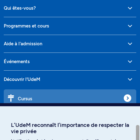
Qui êtes-vous?
Programmes et cours
Aide à l'admission
Événements
Découvrir l'UdeM
Cursus
Affiniti
L’UdeM reconnaît l’importance de respecter la
vie privée