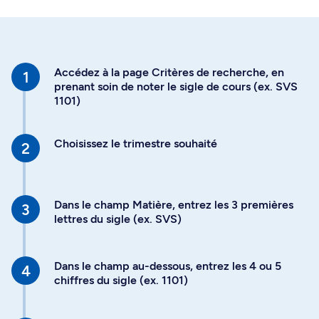
Accédez à la page Critères de recherche, en
prenant soin de noter le sigle de cours (ex. SVS
1101)
Choisissez le trimestre souhaité
Dans le champ Matière, entrez les 3 premières
lettres du sigle (ex. SVS)
Dans le champ au-dessous, entrez les 4 ou 5
chiffres du sigle (ex. 1101)