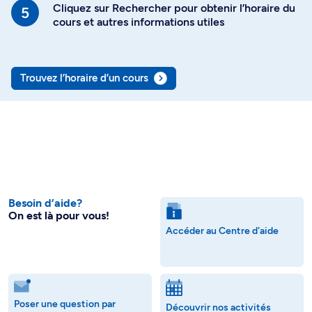
Cliquez sur Rechercher pour obtenir l’horaire du
cours et autres informations utiles
Trouvez l’horaire d’un cours
Besoin d’aide?
On est là pour vous!
Accéder au Centre d'aide
Poser une question par
Découvrir nos activités