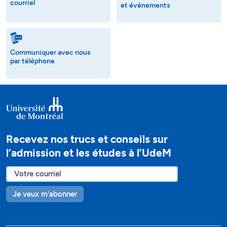
courriel
et événements
Communiquer avec nous
par téléphone
Recevez nos trucs et conseils sur
l’admission et les études à l’UdeM
Je veux m'abonner