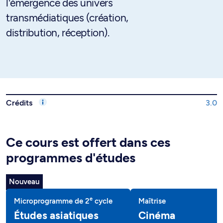
l'émergence des univers
transmédiatiques (création,
distribution, réception).
Crédits
3.0
Ce cours est offert dans ces
programmes d'études
Nouveau
e
Microprogramme de 2
cycle
Maîtrise
Études asiatiques
Cinéma