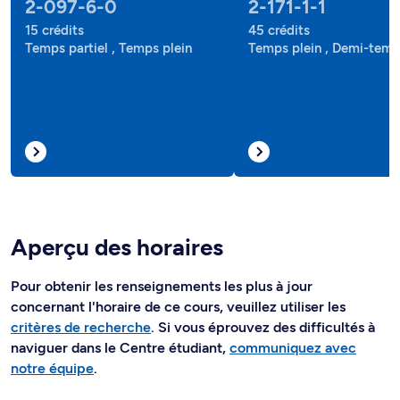
2-097-6-0
2-171-1-1
15 crédits
45 crédits
Temps partiel , Temps plein
Temps plein , Demi-tem
Aperçu des horaires
Pour obtenir les renseignements les plus à jour
concernant l'horaire de ce cours, veuillez utiliser les
critères de recherche
. Si vous éprouvez des difficultés à
naviguer dans le Centre étudiant,
communiquez avec
notre équipe
.