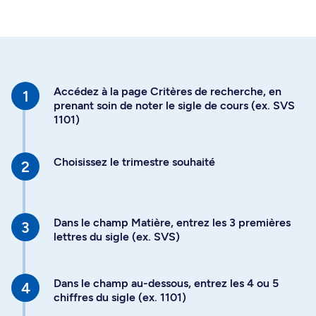
Accédez à la page Critères de recherche, en
prenant soin de noter le sigle de cours (ex. SVS
1101)
Choisissez le trimestre souhaité
Dans le champ Matière, entrez les 3 premières
lettres du sigle (ex. SVS)
Dans le champ au-dessous, entrez les 4 ou 5
chiffres du sigle (ex. 1101)