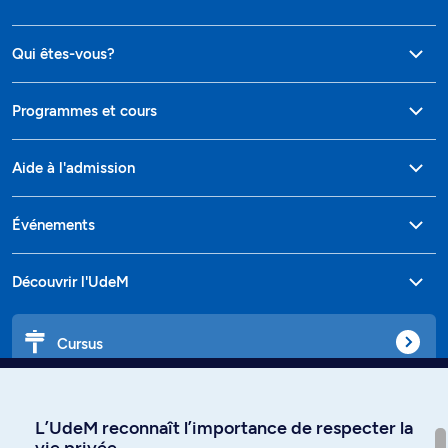
Qui êtes-vous?
Programmes et cours
Aide à l'admission
Événements
Découvrir l'UdeM
Cursus
Affiniti
L’UdeM reconnaît l’importance de respecter la