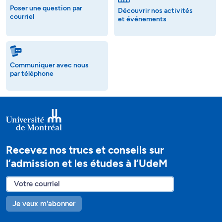
Poser une question par
Découvrir nos activités
courriel
et événements
Communiquer avec nous
par téléphone
Recevez nos trucs et conseils sur
l’admission et les études à l’UdeM
Je veux m'abonner