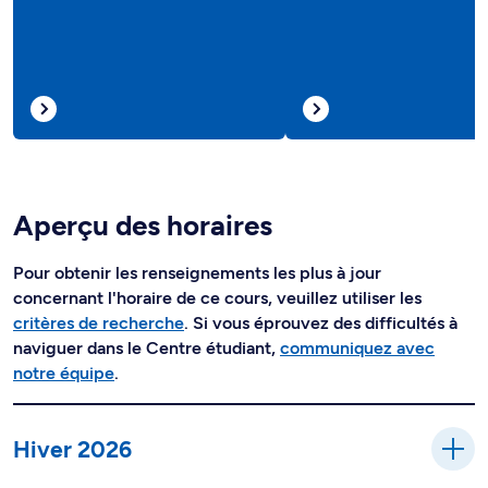
Aperçu des horaires
Pour obtenir les renseignements les plus à jour
concernant l'horaire de ce cours, veuillez utiliser les
critères de recherche
. Si vous éprouvez des difficultés à
naviguer dans le Centre étudiant,
communiquez avec
notre équipe
.
Hiver 2026