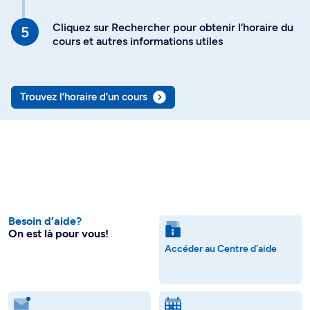
Cliquez sur Rechercher pour obtenir l’horaire du
cours et autres informations utiles
Trouvez l’horaire d’un cours
Besoin d’aide?
On est là pour vous!
Accéder au Centre d'aide