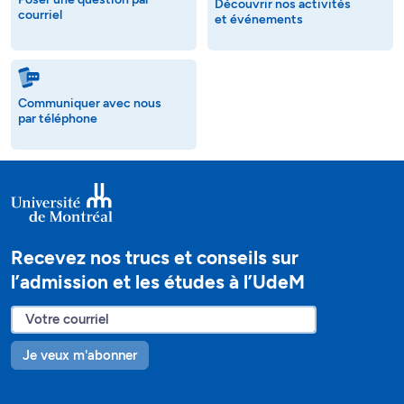
Découvrir nos activités
courriel
et événements
Communiquer avec nous
par téléphone
Recevez nos trucs et conseils sur
l’admission et les études à l’UdeM
Je veux m'abonner