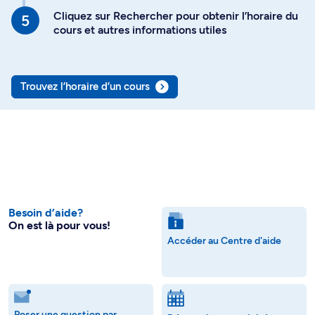
Cliquez sur Rechercher pour obtenir l’horaire du
cours et autres informations utiles
Trouvez l’horaire d’un cours
Besoin d’aide?
On est là pour vous!
Accéder au Centre d'aide
Poser une question par