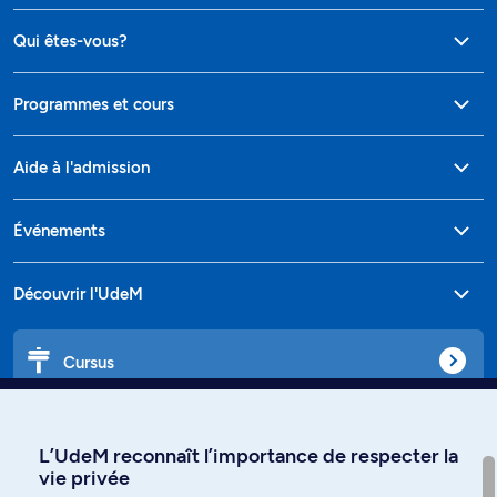
Qui êtes-vous?
Programmes et cours
Aide à l'admission
Événements
Découvrir l'UdeM
Cursus
Affiniti
L’UdeM reconnaît l’importance de respecter la
vie privée