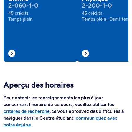
2-060-1-0
2-200-1-0
45 crédits
45 crédits
Temps plein
Temps plein , Demi-tem
Aperçu des horaires
Pour obtenir les renseignements les plus à jour
concernant l'horaire de ce cours, veuillez utiliser les
critères de recherche
. Si vous éprouvez des difficultés à
naviguer dans le Centre étudiant,
communiquez avec
notre équipe
.