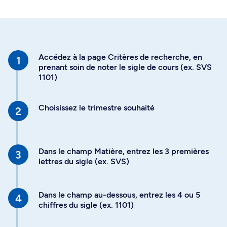
Accédez à la page Critères de recherche, en
prenant soin de noter le sigle de cours (ex. SVS
1101)
Choisissez le trimestre souhaité
Dans le champ Matière, entrez les 3 premières
lettres du sigle (ex. SVS)
Dans le champ au-dessous, entrez les 4 ou 5
chiffres du sigle (ex. 1101)