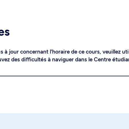
es
 à jour concernant l'horaire de ce cours, veuillez uti
uvez des difficultés à naviguer dans le Centre étudia