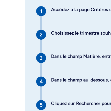
Accédez à la page Critères d
Choisissez le trimestre souh
Dans le champ Matière, entre
Dans le champ au-dessous, en
Cliquez sur Rechercher pour 