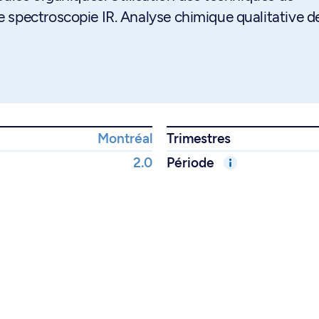
 spectroscopie IR. Analyse chimique qualitative d
Montréal
Trimestres
2.0
Période