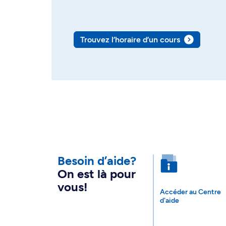
Trouvez l’horaire d’un cours
Besoin d’aide?
On est là pour
vous!
Accéder au Centre
d'aide