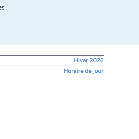
es
Hiver 2026
Horaire de jour