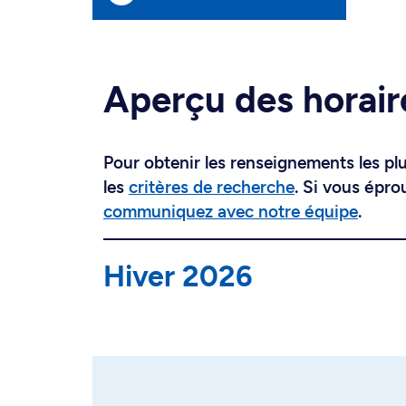
Aperçu des horair
Pour obtenir les renseignements les plus
les
critères de recherche
. Si vous épro
communiquez avec notre équipe
.
Hiver 2026