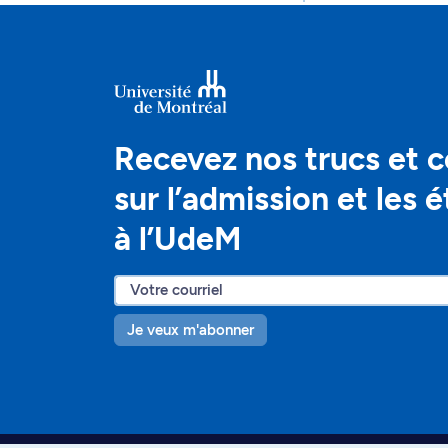
Recevez nos trucs et c
sur l’admission et les 
à l’UdeM
Je veux m'abonner