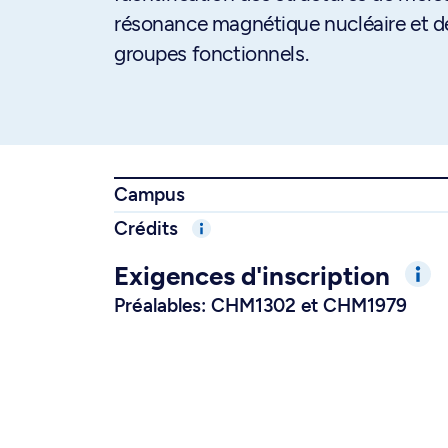
résonance magnétique nucléaire et de
groupes fonctionnels.
Campus
Crédits
Exigences d'inscription
Préalables: CHM1302 et CHM1979