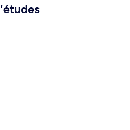
d'études