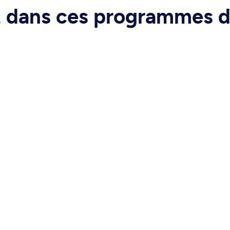
rt dans ces programmes 