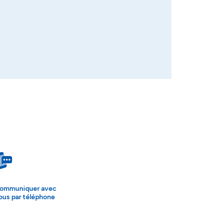
ommuniquer avec
ous par téléphone