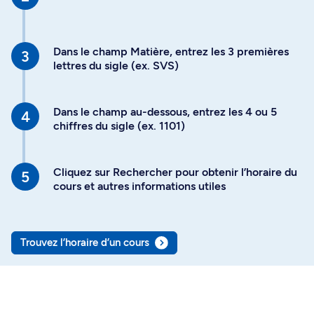
Dans le champ Matière, entrez les 3 premières
lettres du sigle (ex. SVS)
Dans le champ au-dessous, entrez les 4 ou 5
chiffres du sigle (ex. 1101)
Cliquez sur Rechercher pour obtenir l’horaire du
cours et autres informations utiles
Trouvez l’horaire d’un cours