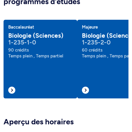
programmes d'études
Baccalauréat
Majeure
Biologie (Sciences)
Biologie (Science
1-235-1-0
1-235-2-0
90 crédits
60 crédits
Temps plein , Temps partiel
Temps plein , Temps part
Aperçu des horaires