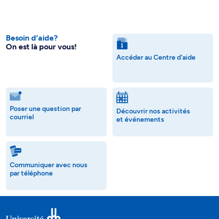
Besoin d’aide?
On est là pour vous!
Accéder au Centre d'aide
Poser une question par
Découvrir nos activités
courriel
et événements
Communiquer avec nous
par téléphone