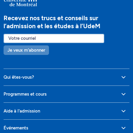
Recevez nos trucs et conseils sur
l’admission et les études à l’UdeM
Je veux m'abonner
Qui êtes-vous?
Programmes et cours
Aide à l'admission
Événements