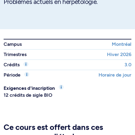
Problèmes actuels en herpétologie.
Campus
Montréal
Trimestres
Hiver 2026
Crédits
3.0
Période
Horaire de jour
Exigences d'inscription
12 crédits de sigle BIO
Ce cours est offert dans ces