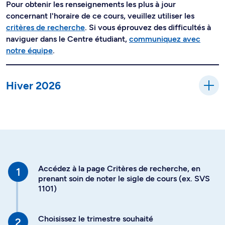
Pour obtenir les renseignements les plus à jour
concernant l'horaire de ce cours, veuillez utiliser les
critères de recherche
. Si vous éprouvez des difficultés à
naviguer dans le Centre étudiant,
communiquez avec
notre équipe
.
Hiver 2026
Accédez à la page Critères de recherche, en
prenant soin de noter le sigle de cours (ex. SVS
1101)
Choisissez le trimestre souhaité