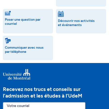
Poser une question par
Découvrir nos activités
courriel
et événements
Communiquer avec nous
par téléphone
Recevez nos trucs et conseils sur
l’admission et les études à l’UdeM