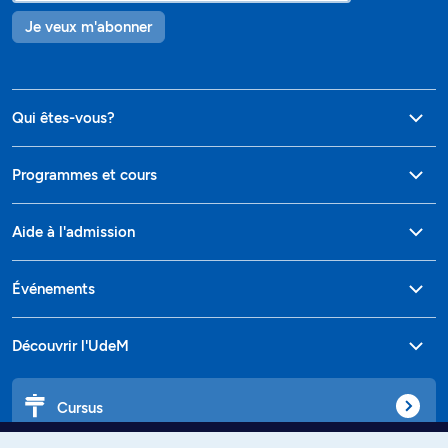
Je veux m'abonner
Qui êtes-vous?
Programmes et cours
Aide à l'admission
Événements
Découvrir l'UdeM
Cursus