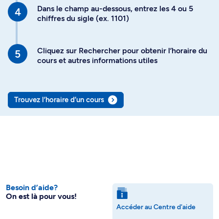
Dans le champ au-dessous, entrez les 4 ou 5
chiffres du sigle (ex. 1101)
Cliquez sur Rechercher pour obtenir l’horaire du
cours et autres informations utiles
Trouvez l’horaire d’un cours
Besoin d’aide?
On est là pour vous!
Accéder au Centre d'aide