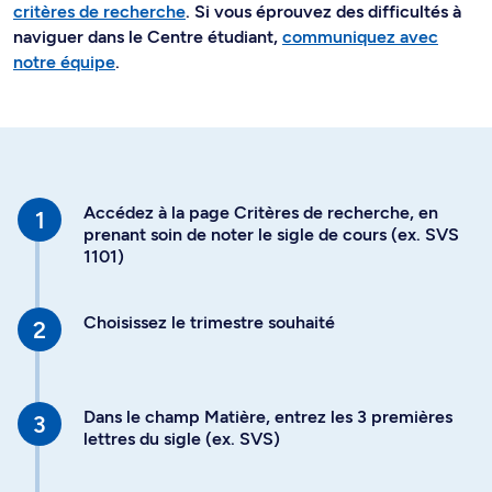
critères de recherche
. Si vous éprouvez des difficultés à
naviguer dans le Centre étudiant,
communiquez avec
notre équipe
.
Accédez à la page Critères de recherche, en
prenant soin de noter le sigle de cours (ex. SVS
1101)
Choisissez le trimestre souhaité
Dans le champ Matière, entrez les 3 premières
lettres du sigle (ex. SVS)