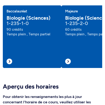
Baccalauréat
Majeure
Biologie (Sciences)
Biologie (Science
1-235-1-0
1-235-2-0
90 crédits
60 crédits
Temps plein , Temps partiel
Temps plein , Temps part
Aperçu des horaires
Pour obtenir les renseignements les plus à jour
concernant l'horaire de ce cours, veuillez utiliser les