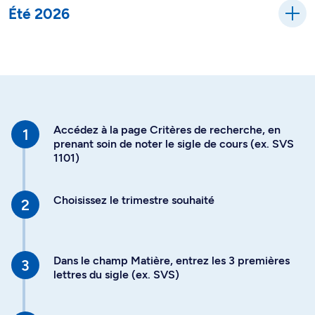
Été 2026
Accédez à la page Critères de recherche, en
prenant soin de noter le sigle de cours (ex. SVS
1101)
Choisissez le trimestre souhaité
Dans le champ Matière, entrez les 3 premières
lettres du sigle (ex. SVS)