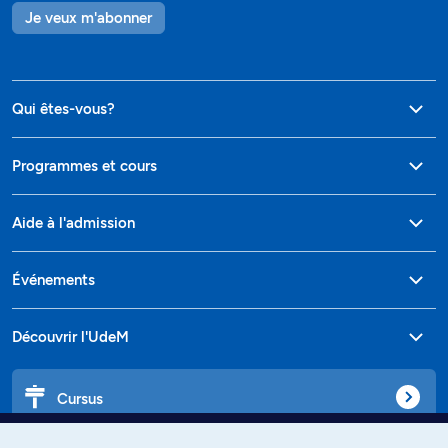
Je veux m'abonner
Qui êtes-vous?
Programmes et cours
Aide à l'admission
Événements
Découvrir l'UdeM
Cursus