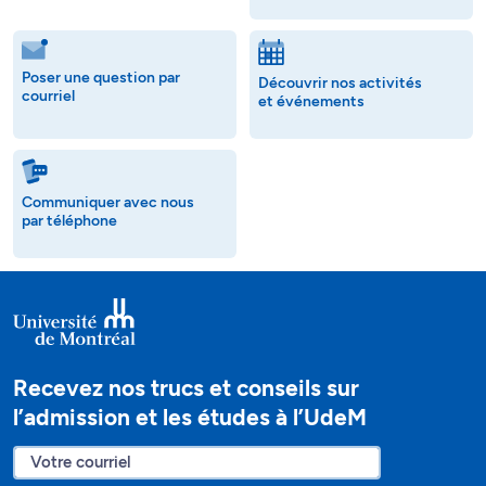
Poser une question par
Découvrir nos activités
courriel
et événements
Communiquer avec nous
par téléphone
Recevez nos trucs et conseils sur
l’admission et les études à l’UdeM