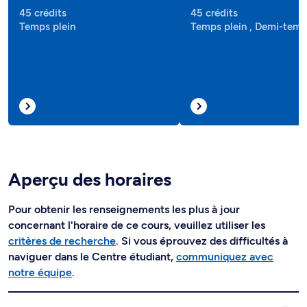
45 crédits
45 crédits
Temps plein
Temps plein , Demi-tem
Aperçu des horaires
Pour obtenir les renseignements les plus à jour
concernant l'horaire de ce cours, veuillez utiliser les
critères de recherche
. Si vous éprouvez des difficultés à
naviguer dans le Centre étudiant,
communiquez avec
notre équipe
.