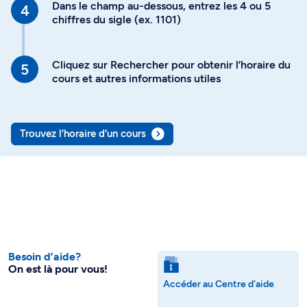
Dans le champ au-dessous, entrez les 4 ou 5
chiffres du sigle (ex. 1101)
Cliquez sur Rechercher pour obtenir l’horaire du
cours et autres informations utiles
Trouvez l’horaire d’un cours
Besoin d’aide?
On est là pour vous!
Accéder au Centre d'aide