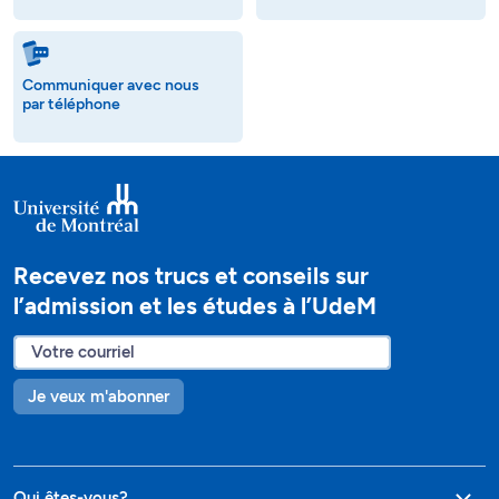
Communiquer avec nous
par téléphone
Recevez nos trucs et conseils sur
l’admission et les études à l’UdeM
Je veux m'abonner
Qui êtes-vous?