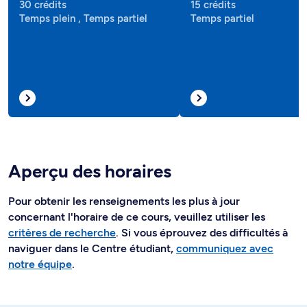
30 crédits
15 crédits
Temps plein , Temps partiel
Temps partiel
Aperçu des horaires
Pour obtenir les renseignements les plus à jour
concernant l'horaire de ce cours, veuillez utiliser les
critères de recherche
. Si vous éprouvez des difficultés à
naviguer dans le Centre étudiant,
communiquez avec
notre équipe
.