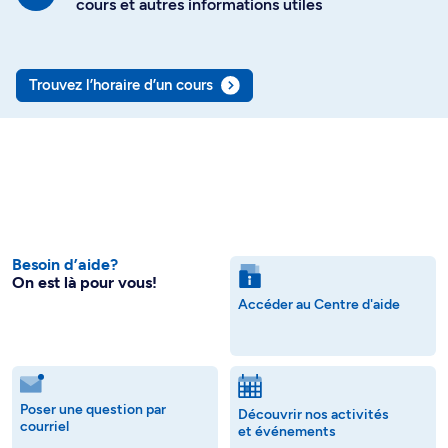
cours et autres informations utiles
Trouvez l’horaire d’un cours
Besoin d’aide?
On est là pour vous!
Accéder au Centre d'aide
Poser une question par
Découvrir nos activités
courriel
et événements