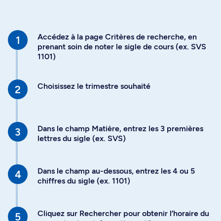
Accédez à la page Critères de recherche, en
prenant soin de noter le sigle de cours (ex. SVS
1101)
Choisissez le trimestre souhaité
Dans le champ Matière, entrez les 3 premières
lettres du sigle (ex. SVS)
Dans le champ au-dessous, entrez les 4 ou 5
chiffres du sigle (ex. 1101)
Cliquez sur Rechercher pour obtenir l’horaire du