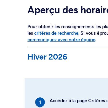
Aperçu des horair
Pour obtenir les renseignements les plus
les
critères de recherche
. Si vous épro
communiquez avec notre équipe
.
Hiver 2026
Accédez à la page Critères d