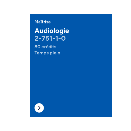
Maîtrise
Audiologie
2-751-1-0
80 crédits
Temps plein