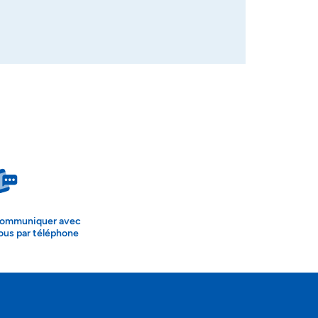
ommuniquer avec
ous par téléphone