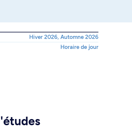
Hiver 2026, Automne 2026
Horaire de jour
d'études