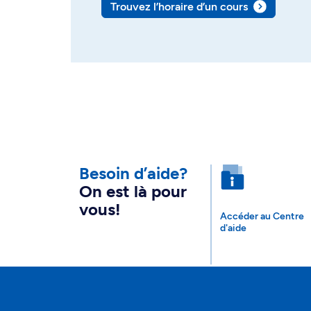
Trouvez l’horaire d’un cours
Besoin d’aide?
On est là pour
vous!
Accéder au Centre
d'aide