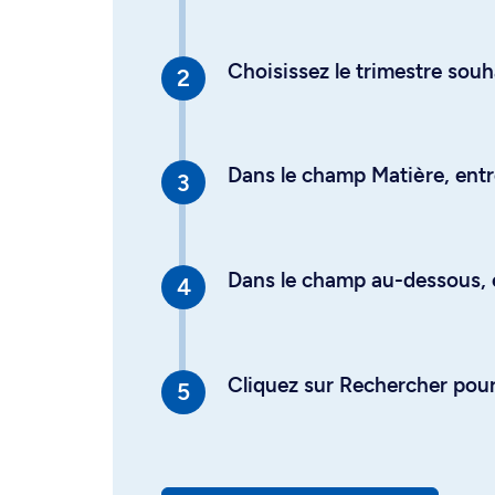
Choisissez le trimestre souh
Dans le champ Matière, entre
Dans le champ au-dessous, en
Cliquez sur Rechercher pour 