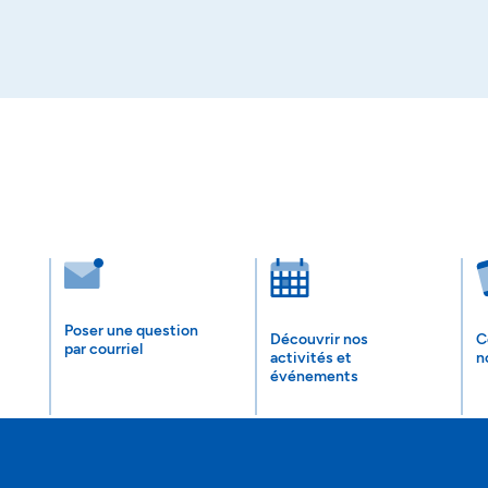
Poser une question
Découvrir nos
C
par courriel
activités et
n
événements