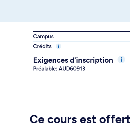
Campus
Crédits
Exigences d'inscription
Préalable: AUD60913
Ce cours est offe