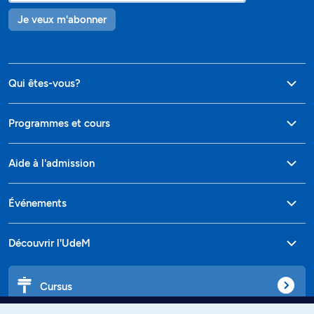
Je veux m'abonner
Qui êtes-vous?
Programmes et cours
Aide à l'admission
Événements
Découvrir l'UdeM
Cursus