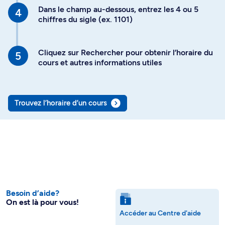
Dans le champ au-dessous, entrez les 4 ou 5
chiffres du sigle (ex. 1101)
Cliquez sur Rechercher pour obtenir l’horaire du
cours et autres informations utiles
Trouvez l’horaire d’un cours
Besoin d’aide?
On est là pour vous!
Accéder au Centre d'aide