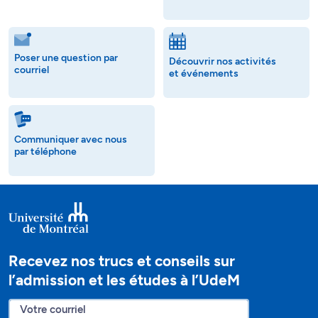
Poser une question par
Découvrir nos activités
courriel
et événements
Communiquer avec nous
par téléphone
Recevez nos trucs et conseils sur
l’admission et les études à l’UdeM