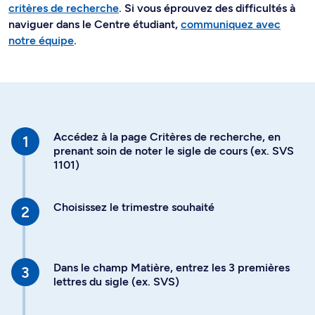
critères de recherche
. Si vous éprouvez des difficultés à
naviguer dans le Centre étudiant,
communiquez avec
notre équipe
.
Accédez à la page Critères de recherche, en
prenant soin de noter le sigle de cours (ex. SVS
1101)
Choisissez le trimestre souhaité
Dans le champ Matière, entrez les 3 premières
lettres du sigle (ex. SVS)