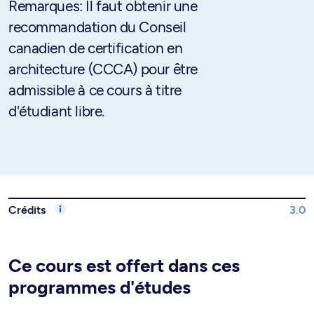
Remarques: Il faut obtenir une
recommandation du Conseil
canadien de certification en
architecture (CCCA) pour être
admissible à ce cours à titre
d'étudiant libre.
Crédits
3.0
Ce cours est offert dans ces
programmes d'études