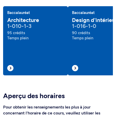
Baccalauréat
Baccalauréat
Architecture
Design d'intérieu
1-010-1-3
1-016-1-0
95 crédits
90 crédits
Temps plein
Temps plein
Aperçu des horaires
Pour obtenir les renseignements les plus à jour
concernant l'horaire de ce cours, veuillez utiliser les