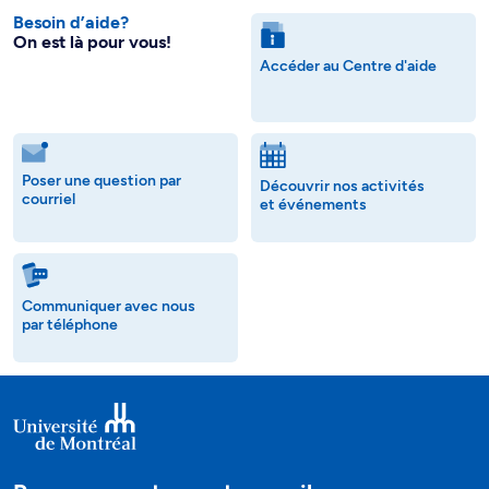
Besoin d’aide?
On est là pour vous!
Accéder au Centre d'aide
Poser une question par
Découvrir nos activités
courriel
et événements
Communiquer avec nous
par téléphone