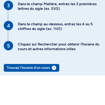
Dans le champ Matière, entrez les 3 premières
lettres du sigle (ex. SVS)
Dans le champ au-dessous, entrez les 4 ou 5
chiffres du sigle (ex. 1101)
Cliquez sur Rechercher pour obtenir l’horaire du
cours et autres informations utiles
Trouvez l’horaire d’un cours