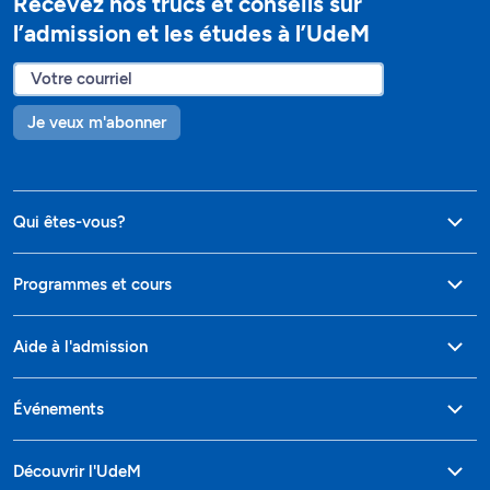
Recevez nos trucs et conseils sur
l’admission et les études à l’UdeM
Je veux m'abonner
Qui êtes-vous?
Programmes et cours
Aide à l'admission
Événements
Découvrir l'UdeM