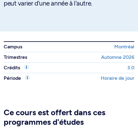
peut varier d'une année à l'autre.
Campus
Montréal
Trimestres
Automne 2026
Crédits
3.0
Période
Horaire de jour
Ce cours est offert dans ces
programmes d'études