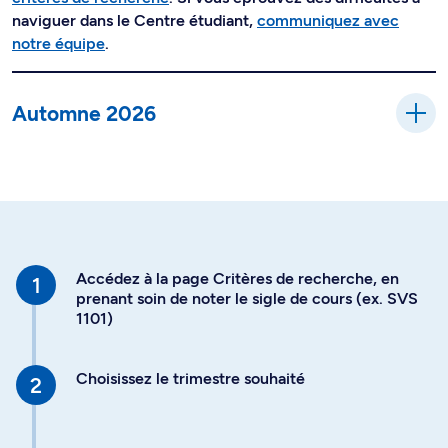
naviguer dans le Centre étudiant,
communiquez avec
notre équipe
.
Automne 2026
Accédez à la page Critères de recherche, en
prenant soin de noter le sigle de cours (ex. SVS
1101)
Choisissez le trimestre souhaité