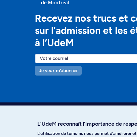
Recevez nos trucs et c
sur l’admission et les 
à l’UdeM
Je veux m'abonner
L’UdeM reconnaît l’importance de respec
L’utilisation de témoins nous permet d’améliorer e