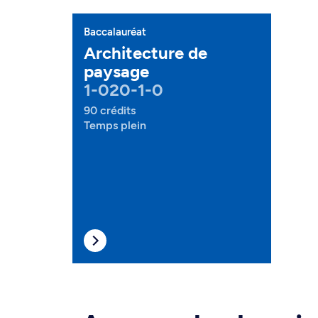
Baccalauréat
Architecture de
paysage
1-020-1-0
90 crédits
Temps plein