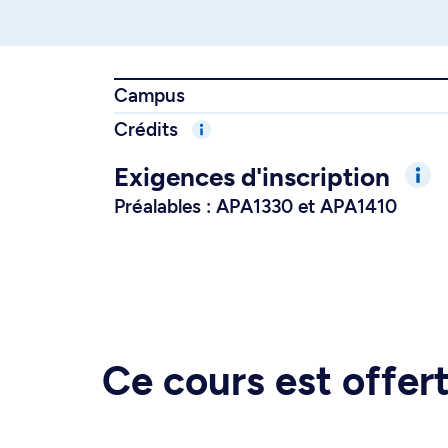
Campus
Crédits
Exigences d'inscription
Préalables : APA1330 et APA1410
Ce cours est offe