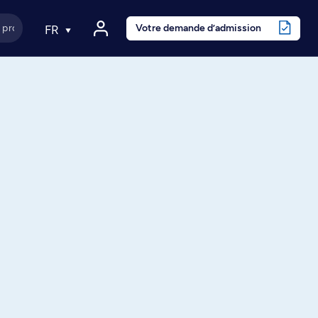
Votre demande d’admission
FR