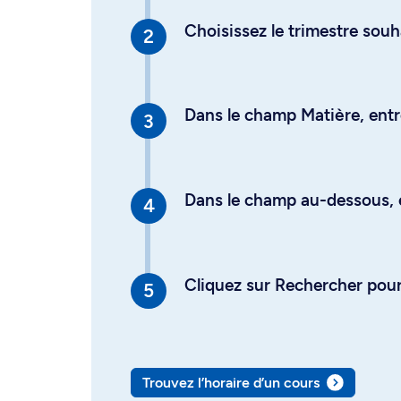
Choisissez le trimestre souh
Dans le champ Matière, entre
Dans le champ au-dessous, en
Cliquez sur Rechercher pour 
Trouvez l’horaire d’un cours