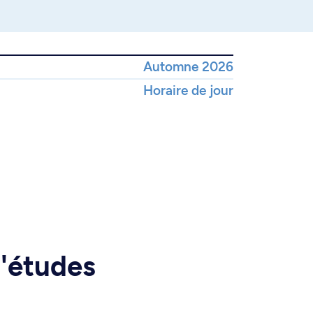
Automne 2026
Horaire de jour
d'études