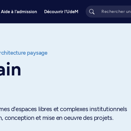
Aide à l'admission
Découvrir l'UdeM
chitecture paysage
ain
mes d'espaces libres et complexes institutionnels
, conception et mise en oeuvre des projets.