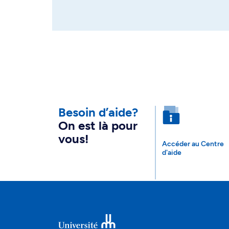
Besoin d’aide?
On est là pour
vous!
Accéder au Centre
d'aide