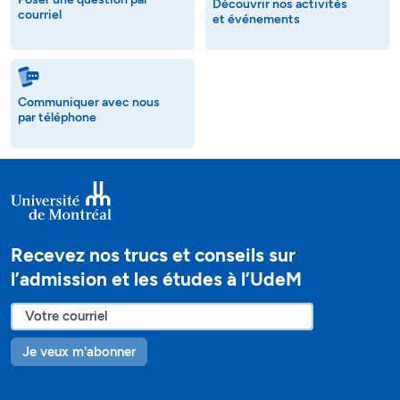
Découvrir nos activités
courriel
et événements
Communiquer avec nous
par téléphone
Recevez nos trucs et conseils sur
l’admission et les études à l’UdeM
Je veux m'abonner