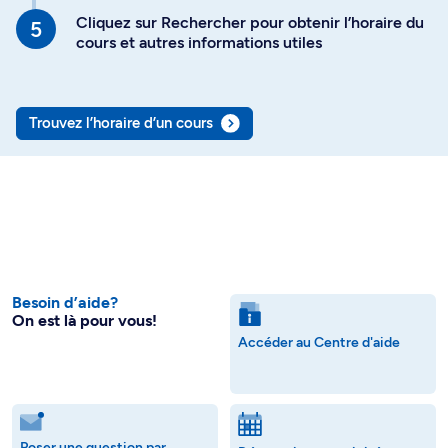
Cliquez sur Rechercher pour obtenir l’horaire du
cours et autres informations utiles
Trouvez l’horaire d’un cours
Besoin d’aide?
On est là pour vous!
Accéder au Centre d'aide
Poser une question par