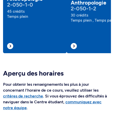
Anthropologie
2-050-1-0
2-050-1-2
45 crédits
30 crédits
Temps plein
Temps plein , Temps part
Aperçu des horaires
Pour obtenir les renseignements les plus à jour
concernant l'horaire de ce cours, veuillez utiliser les
critères de recherche
. Si vous éprouvez des difficultés à
naviguer dans le Centre étudiant,
communiquez avec
notre équipe
.