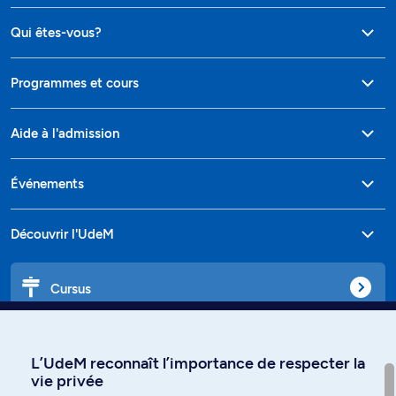
Qui êtes-vous?
Programmes et cours
Aide à l'admission
Événements
Découvrir l'UdeM
Cursus
Affiniti
L’UdeM reconnaît l’importance de respecter la
vie privée