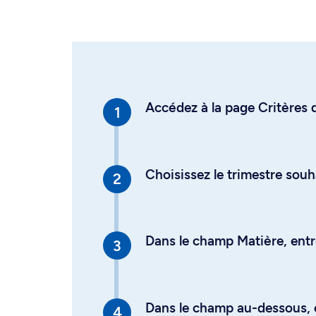
Accédez à la page Critères d
Choisissez le trimestre souh
Dans le champ Matière, entre
Dans le champ au-dessous, en