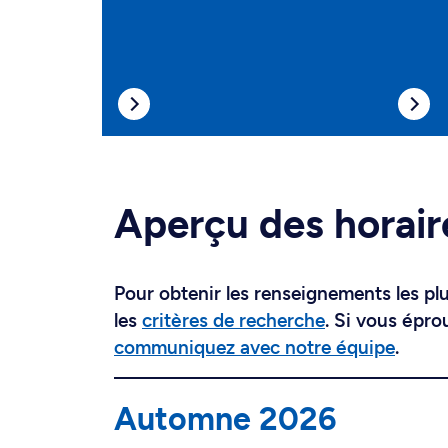
Aperçu des horair
Pour obtenir les renseignements les plus
les
critères de recherche
. Si vous épro
communiquez avec notre équipe
.
Automne 2026