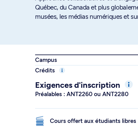
Québec, du Canada et plus globalemen
musées, les médias numériques et sur
Campus
Crédits
Exigences d'inscription
Préalables : ANT2260 ou ANT2280
Cours offert aux étudiants libres