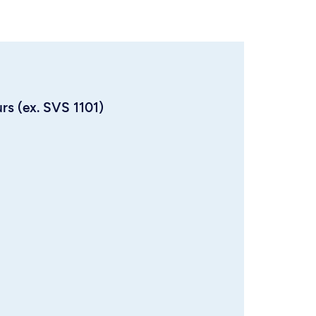
urs (ex. SVS 1101)