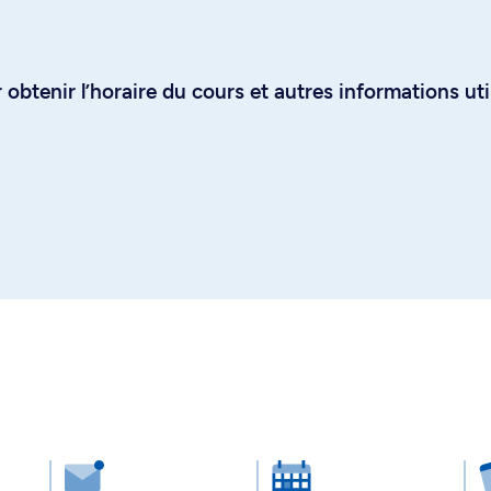
obtenir l’horaire du cours et autres informations uti