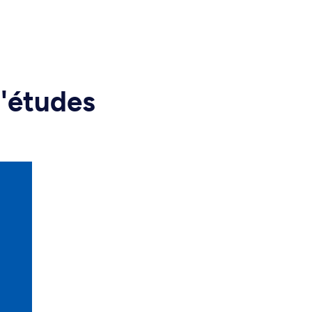
d'études