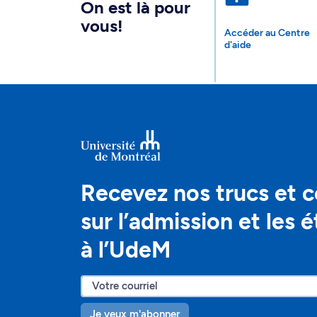
On est là pour
vous!
Accéder au Centre
d'aide
Recevez nos trucs et c
sur l’admission et les 
à l’UdeM
Je veux m'abonner