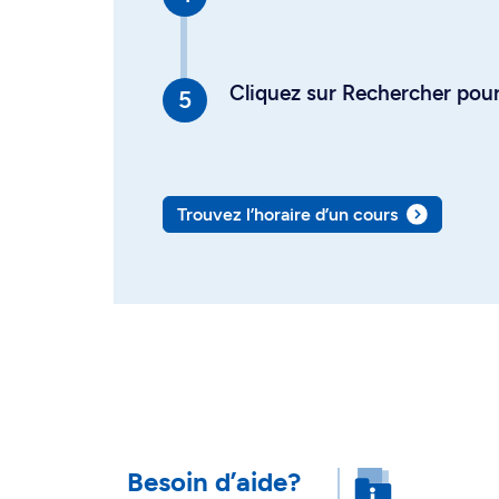
Cliquez sur Rechercher pour 
Trouvez l’horaire d’un cours
Besoin d’aide?