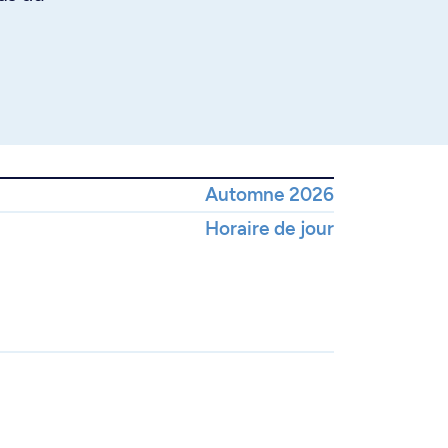
Automne 2026
Horaire de jour