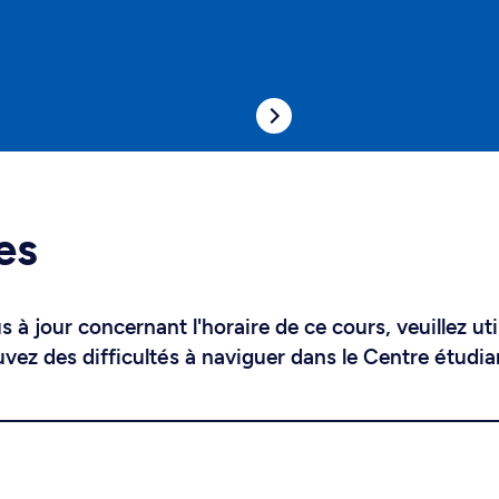
es
 à jour concernant l'horaire de ce cours, veuillez uti
uvez des difficultés à naviguer dans le Centre étudia