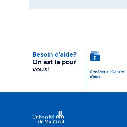
Besoin d’aide?
On est là pour
vous!
Accéder au Centre
d'aide