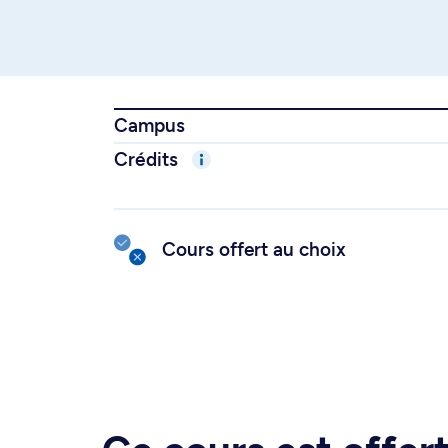
Campus
Crédits
Cours offert au choix