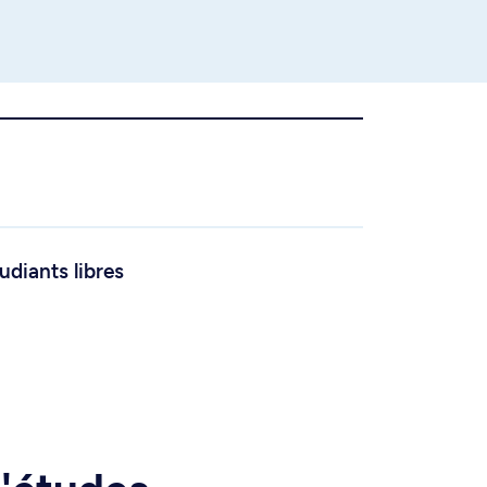
udiants libres