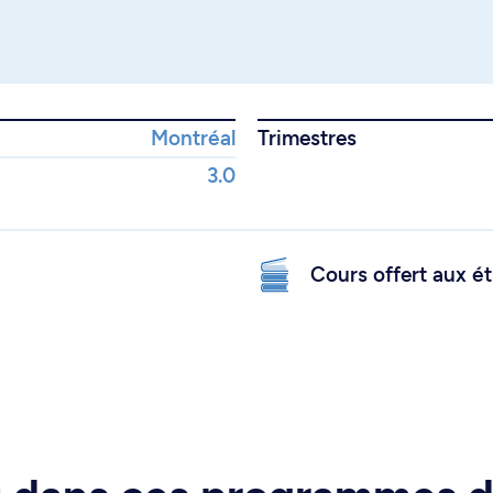
Montréal
Trimestres
3.0
Cours offert aux ét