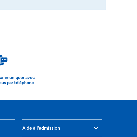
ommuniquer avec
ous par téléphone
Aide à l'admission