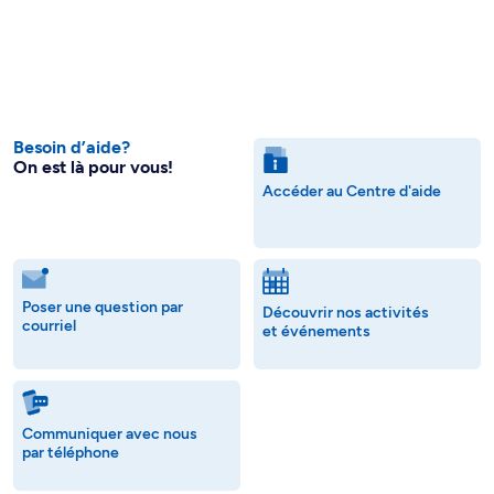
Besoin d’aide?
On est là pour vous!
Accéder au Centre d'aide
Poser une question par
Découvrir nos activités
courriel
et événements
Communiquer avec nous
par téléphone