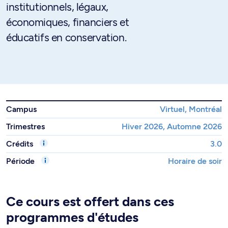
institutionnels, légaux,
économiques, financiers et
éducatifs en conservation.
Campus
Virtuel, Montréal
Trimestres
Hiver 2026, Automne 2026
Crédits
3.0
Période
Horaire de soir
Ce cours est offert dans ces
programmes d'études