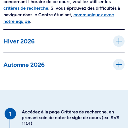
concernant l'horaire de ce cours, veuillez utiliser les
critères de recherche
. Si vous éprouvez des difficultés à
naviguer dans le Centre étudiant,
communiquez avec
notre équipe
.
Hiver 2026
Automne 2026
Accédez à la page Critères de recherche, en
prenant soin de noter le sigle de cours (ex. SVS
1101)