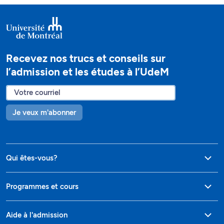
Recevez nos trucs et conseils sur
l’admission et les études à l’UdeM
Je veux m'abonner
Qui êtes-vous?
Programmes et cours
Aide à l'admission