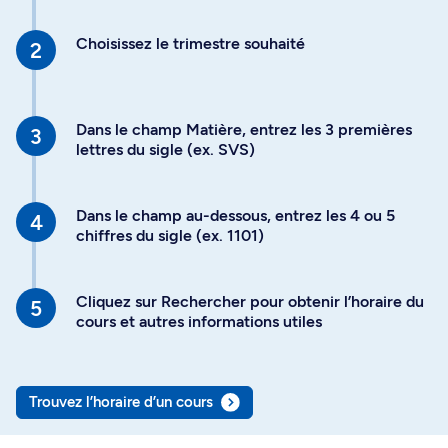
Choisissez le trimestre souhaité
Dans le champ Matière, entrez les 3 premières
lettres du sigle (ex. SVS)
Dans le champ au-dessous, entrez les 4 ou 5
chiffres du sigle (ex. 1101)
Cliquez sur Rechercher pour obtenir l’horaire du
cours et autres informations utiles
Trouvez l’horaire d’un cours