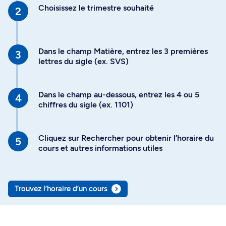
Choisissez le trimestre souhaité
Dans le champ Matière, entrez les 3 premières
lettres du sigle (ex. SVS)
Dans le champ au-dessous, entrez les 4 ou 5
chiffres du sigle (ex. 1101)
Cliquez sur Rechercher pour obtenir l’horaire du
cours et autres informations utiles
Trouvez l’horaire d’un cours