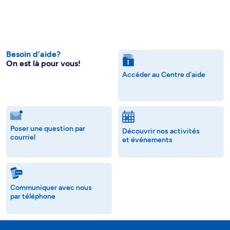
Besoin d’aide?
On est là pour vous!
Accéder au Centre d'aide
Poser une question par
Découvrir nos activités
courriel
et événements
Communiquer avec nous
par téléphone