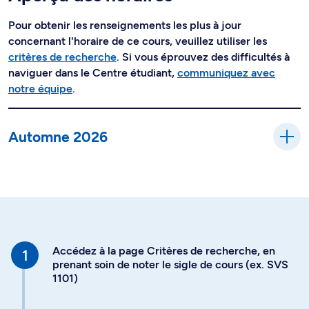
Pour obtenir les renseignements les plus à jour
concernant l'horaire de ce cours, veuillez utiliser les
critères de recherche
. Si vous éprouvez des difficultés à
naviguer dans le Centre étudiant,
communiquez avec
notre équipe
.
Automne 2026
Accédez à la page Critères de recherche, en
prenant soin de noter le sigle de cours (ex. SVS
1101)