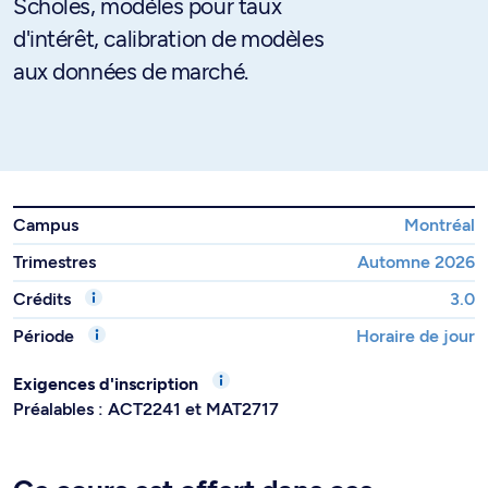
Scholes, modèles pour taux
d'intérêt, calibration de modèles
aux données de marché.
Campus
Montréal
Trimestres
Automne 2026
Crédits
3.0
Période
Horaire de jour
Exigences d'inscription
Préalables : ACT2241 et MAT2717