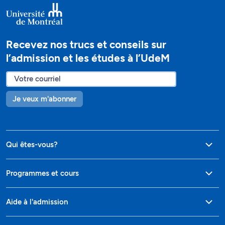
Recevez nos trucs et conseils sur
l’admission et les études à l’UdeM
Je veux m'abonner
Qui êtes-vous?
Programmes et cours
Aide à l'admission