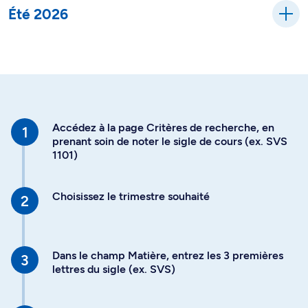
Été 2026
Accédez à la page Critères de recherche, en
prenant soin de noter le sigle de cours (ex. SVS
1101)
Choisissez le trimestre souhaité
Dans le champ Matière, entrez les 3 premières
lettres du sigle (ex. SVS)