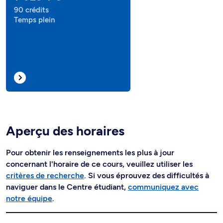
90 crédits
Temps plein
Aperçu des horaires
Pour obtenir les renseignements les plus à jour
concernant l'horaire de ce cours, veuillez utiliser les
critères de recherche
. Si vous éprouvez des difficultés à
naviguer dans le Centre étudiant,
communiquez avec
notre équipe
.