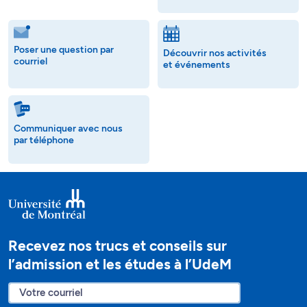
Poser une question par
Découvrir nos activités
courriel
et événements
Communiquer avec nous
par téléphone
Recevez nos trucs et conseils sur
l’admission et les études à l’UdeM