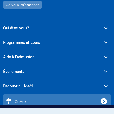
Je veux m'abonner
Qui êtes-vous?
Programmes et cours
Aide à l'admission
Événements
Découvrir l'UdeM
Cursus