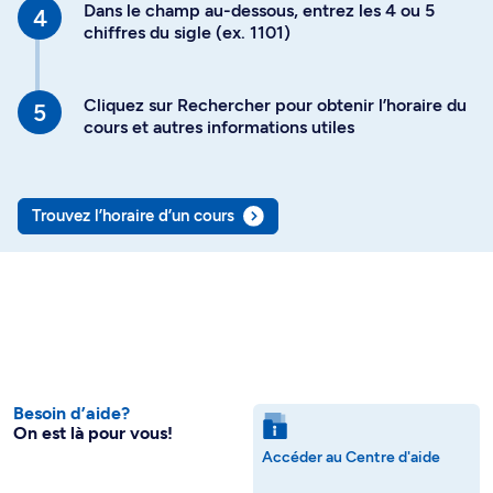
Dans le champ au-dessous, entrez les 4 ou 5
chiffres du sigle (ex. 1101)
Cliquez sur Rechercher pour obtenir l’horaire du
cours et autres informations utiles
Trouvez l’horaire d’un cours
Besoin d’aide?
On est là pour vous!
Accéder au Centre d'aide