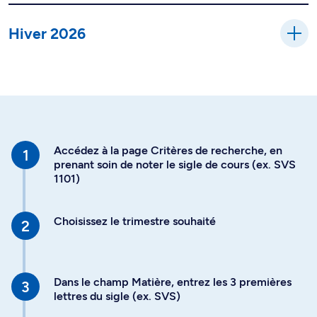
Hiver 2026
Accédez à la page Critères de recherche, en
prenant soin de noter le sigle de cours (ex. SVS
1101)
Choisissez le trimestre souhaité
Dans le champ Matière, entrez les 3 premières
lettres du sigle (ex. SVS)