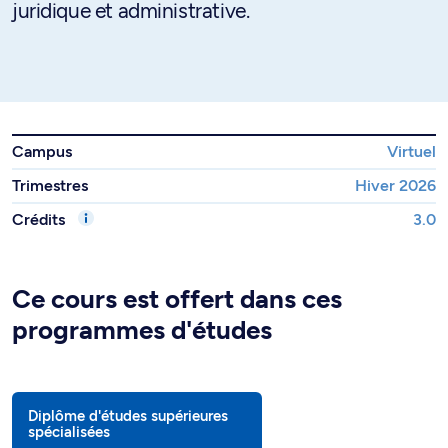
juridique et administrative.
Campus
Virtuel
Trimestres
Hiver 2026
Crédits
3.0
Ce cours est offert dans ces
programmes d'études
Diplôme d'études supérieures
spécialisées