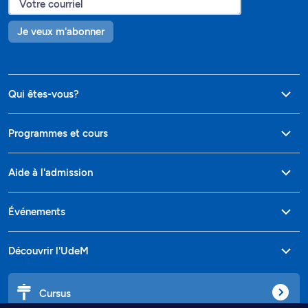
Je veux m'abonner
Qui êtes-vous?
Programmes et cours
Aide à l'admission
Événements
Découvrir l'UdeM
Cursus