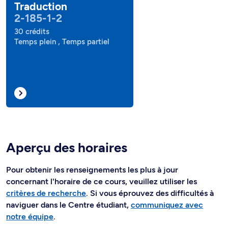
Traduction
2-185-1-2
30 crédits
Temps plein , Temps partiel
Aperçu des horaires
Pour obtenir les renseignements les plus à jour
concernant l'horaire de ce cours, veuillez utiliser les
critères de recherche
. Si vous éprouvez des difficultés à
naviguer dans le Centre étudiant,
communiquez avec
notre équipe
.