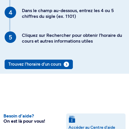
Dans le champ au-dessous, entrez les 4 ou 5
chiffres du sigle (ex. 1101)
Cliquez sur Rechercher pour obtenir l’horaire du
cours et autres informations utiles
Trouvez l’horaire d’un cours
Besoin d’aide?
On est là pour vous!
Accéder au Centre d'aide