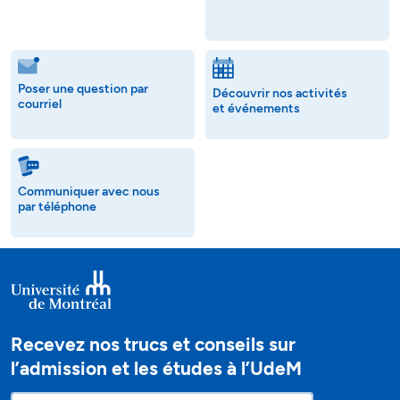
Poser une question par
Découvrir nos activités
courriel
et événements
Communiquer avec nous
par téléphone
Recevez nos trucs et conseils sur
l’admission et les études à l’UdeM