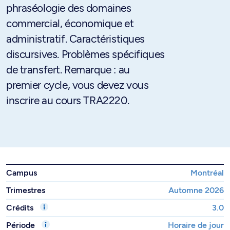
phraséologie des domaines
commercial, économique et
administratif. Caractéristiques
discursives. Problèmes spécifiques
de transfert. Remarque : au
premier cycle, vous devez vous
inscrire au cours TRA2220.
Campus
Montréal
Trimestres
Automne 2026
Crédits
3.0
Période
Horaire de jour