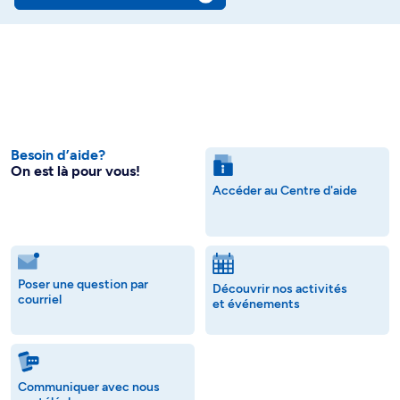
Besoin d’aide?
On est là pour vous!
Accéder au Centre d'aide
Poser une question par
Découvrir nos activités
courriel
et événements
Communiquer avec nous