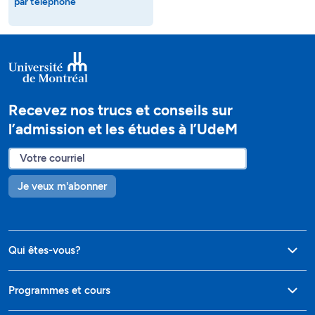
par téléphone
Recevez nos trucs et conseils sur
l’admission et les études à l’UdeM
Je veux m'abonner
Qui êtes-vous?
Programmes et cours