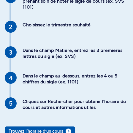
prenant soin de noter le sigle de cours (ex. SVS
1101)
Choisissez le trimestre souhaité
Dans le champ Matière, entrez les 3 premières
lettres du sigle (ex. SVS)
Dans le champ au-dessous, entrez les 4 ou 5
chiffres du sigle (ex. 1101)
Cliquez sur Rechercher pour obtenir l’horaire du
cours et autres informations utiles
Trouvez l’horaire d’un cours