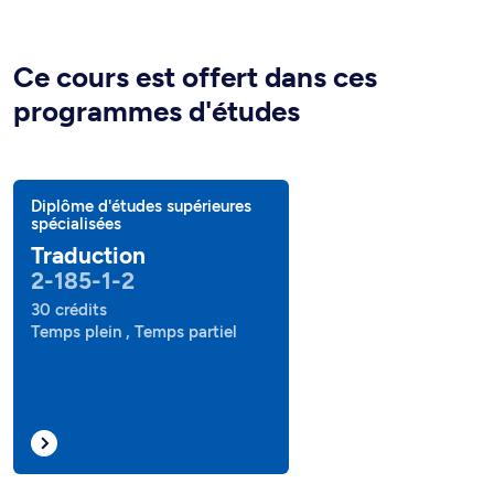
Ce cours est offert dans ces
programmes d'études
Diplôme d'études supérieures
spécialisées
Traduction
2-185-1-2
30 crédits
Temps plein , Temps partiel