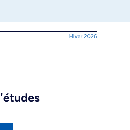
Hiver 2026
d'études