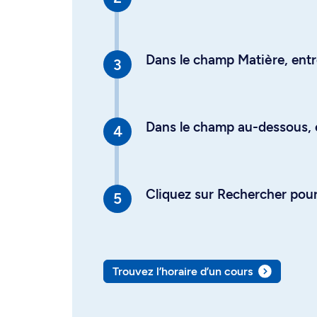
Dans le champ Matière, entre
Dans le champ au-dessous, en
Cliquez sur Rechercher pour 
Trouvez l’horaire d’un cours