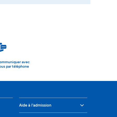
ommuniquer avec
ous par téléphone
Aide à l'admission