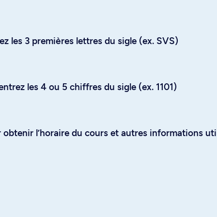
z les 3 premières lettres du sigle (ex. SVS)
trez les 4 ou 5 chiffres du sigle (ex. 1101)
obtenir l’horaire du cours et autres informations uti