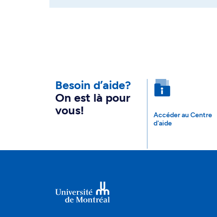
Besoin d’aide?
On est là pour
vous!
Accéder au Centre
d'aide