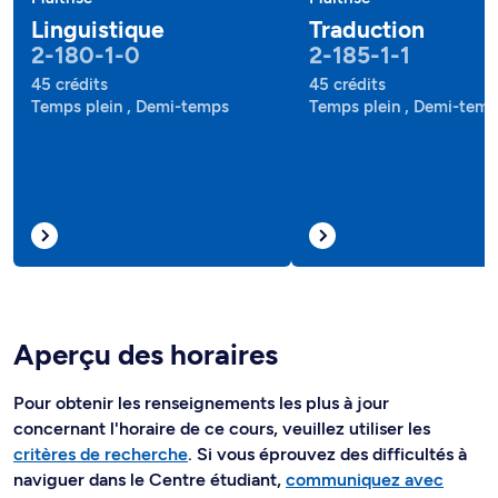
Linguistique
Traduction
2-180-1-0
2-185-1-1
45 crédits
45 crédits
Temps plein , Demi-temps
Temps plein , Demi-tem
Aperçu des horaires
Pour obtenir les renseignements les plus à jour
concernant l'horaire de ce cours, veuillez utiliser les
critères de recherche
. Si vous éprouvez des difficultés à
naviguer dans le Centre étudiant,
communiquez avec