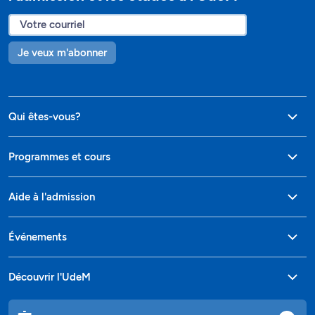
Je veux m'abonner
Qui êtes-vous?
Programmes et cours
Aide à l'admission
Événements
Découvrir l'UdeM