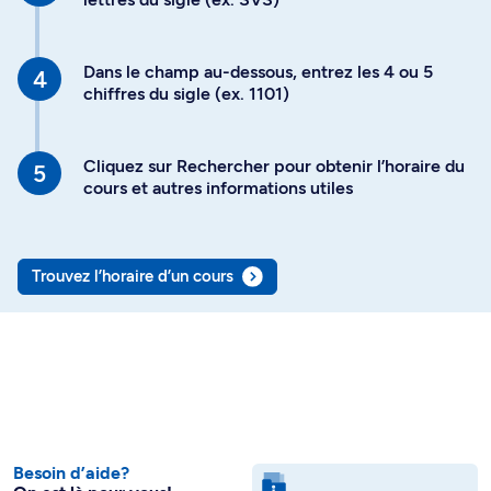
Dans le champ au-dessous, entrez les 4 ou 5
chiffres du sigle (ex. 1101)
Cliquez sur Rechercher pour obtenir l’horaire du
cours et autres informations utiles
Trouvez l’horaire d’un cours
Besoin d’aide?