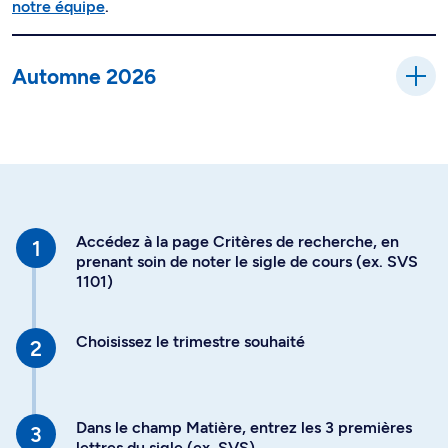
notre équipe
.
Automne 2026
Accédez à la page Critères de recherche, en
prenant soin de noter le sigle de cours (ex. SVS
1101)
Choisissez le trimestre souhaité
Dans le champ Matière, entrez les 3 premières
lettres du sigle (ex. SVS)