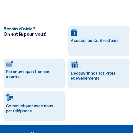
Besoin d’aide?
On est là pour vous!
Accéder au Centre d'aide
Poser une question par
Découvrir nos activités
courriel
et événements
Communiquer avec nous
par téléphone