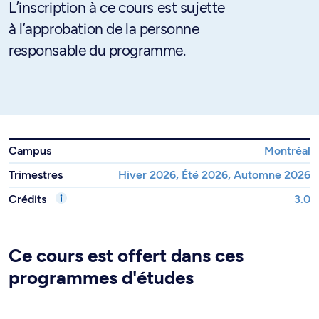
L’inscription à ce cours est sujette
à l’approbation de la personne
responsable du programme.
Campus
Montréal
Trimestres
Hiver 2026, Été 2026, Automne 2026
Crédits
3.0
Ce cours est offert dans ces
programmes d'études