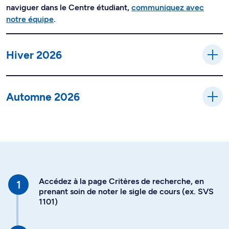
naviguer dans le Centre étudiant,
communiquez avec
notre équipe
.
Hiver 2026
Automne 2026
Accédez à la page Critères de recherche, en
prenant soin de noter le sigle de cours (ex. SVS
1101)