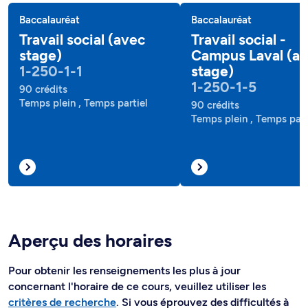
Baccalauréat
Baccalauréat
Travail social (avec
Travail social -
stage)
Campus Laval (a
1-250-1-1
stage)
1-250-1-5
90 crédits
Temps plein , Temps partiel
90 crédits
Temps plein , Temps part
Aperçu des horaires
Pour obtenir les renseignements les plus à jour
concernant l'horaire de ce cours, veuillez utiliser les
critères de recherche
. Si vous éprouvez des difficultés à