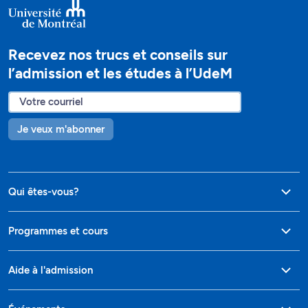
Recevez nos trucs et conseils sur
l’admission et les études à l’UdeM
Je veux m'abonner
Qui êtes-vous?
Programmes et cours
Aide à l'admission