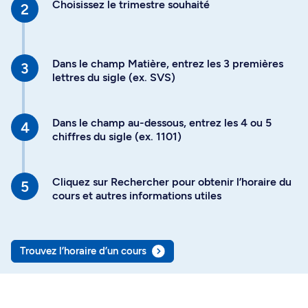
Choisissez le trimestre souhaité
Dans le champ Matière, entrez les 3 premières
lettres du sigle (ex. SVS)
Dans le champ au-dessous, entrez les 4 ou 5
chiffres du sigle (ex. 1101)
Cliquez sur Rechercher pour obtenir l’horaire du
cours et autres informations utiles
Trouvez l’horaire d’un cours