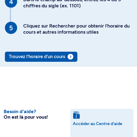
chiffres du sigle (ex. 1101)
Cliquez sur Rechercher pour obtenir l’horaire du
cours et autres informations utiles
Trouvez l’horaire d’un cours
Besoin d’aide?
On est là pour vous!
Accéder au Centre d'aide