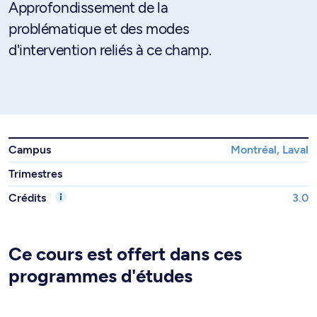
Approfondissement de la
problématique et des modes
d'intervention reliés à ce champ.
Campus
Montréal, Laval
Trimestres
Crédits
3.0
Ce cours est offert dans ces
programmes d'études