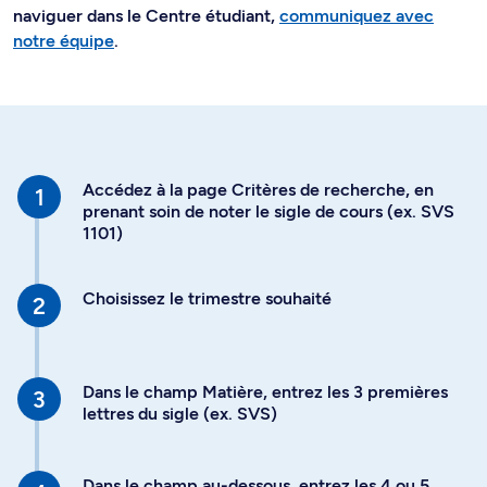
naviguer dans le Centre étudiant,
communiquez avec
notre équipe
.
Accédez à la page Critères de recherche, en
prenant soin de noter le sigle de cours (ex. SVS
1101)
Choisissez le trimestre souhaité
Dans le champ Matière, entrez les 3 premières
lettres du sigle (ex. SVS)
Dans le champ au-dessous, entrez les 4 ou 5