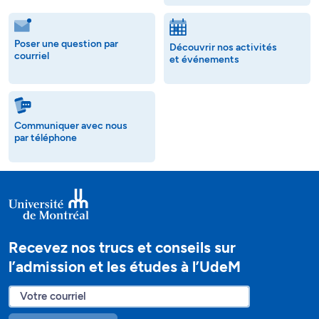
Poser une question par
Découvrir nos activités
courriel
et événements
Communiquer avec nous
par téléphone
Recevez nos trucs et conseils sur
l’admission et les études à l’UdeM