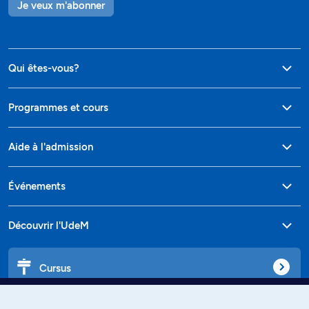
Je veux m'abonner
Qui êtes-vous?
Programmes et cours
Aide à l'admission
Événements
Découvrir l'UdeM
Cursus