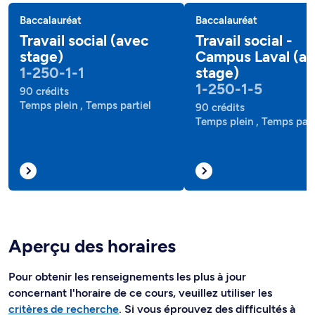
Baccalauréat
Baccalauréat
Travail social (avec
Travail social -
stage)
Campus Laval (a
1-250-1-1
stage)
1-250-1-5
90 crédits
Temps plein , Temps partiel
90 crédits
Temps plein , Temps part
Aperçu des horaires
Pour obtenir les renseignements les plus à jour
concernant l'horaire de ce cours, veuillez utiliser les
critères de recherche
. Si vous éprouvez des difficultés à