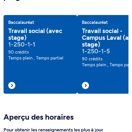
Baccalauréat
Baccalauréat
Travail social (avec
Travail social -
stage)
Campus Laval (a
1-250-1-1
stage)
1-250-1-5
90 crédits
Temps plein , Temps partiel
90 crédits
Temps plein , Temps part
Aperçu des horaires
Pour obtenir les renseignements les plus à jour