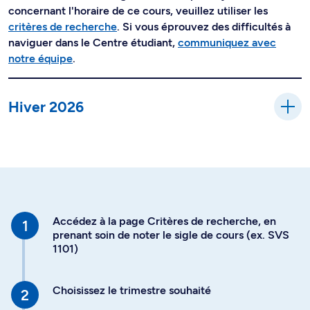
concernant l'horaire de ce cours, veuillez utiliser les
critères de recherche
. Si vous éprouvez des difficultés à
naviguer dans le Centre étudiant,
communiquez avec
notre équipe
.
Hiver 2026
Accédez à la page Critères de recherche, en
prenant soin de noter le sigle de cours (ex. SVS
1101)
Choisissez le trimestre souhaité