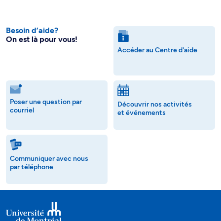
Besoin d’aide?
On est là pour vous!
Accéder au Centre d'aide
Poser une question par
Découvrir nos activités
courriel
et événements
Communiquer avec nous
par téléphone