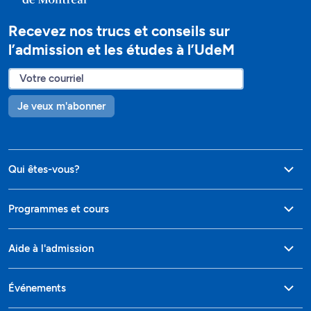
Recevez nos trucs et conseils sur
l’admission et les études à l’UdeM
Je veux m'abonner
Qui êtes-vous?
Programmes et cours
Aide à l'admission
Événements