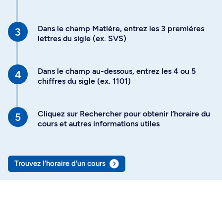
Dans le champ Matière, entrez les 3 premières
lettres du sigle (ex. SVS)
Dans le champ au-dessous, entrez les 4 ou 5
chiffres du sigle (ex. 1101)
Cliquez sur Rechercher pour obtenir l’horaire du
cours et autres informations utiles
Trouvez l’horaire d’un cours