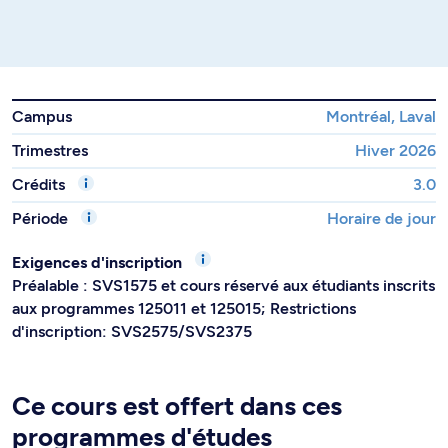
Campus
Montréal, Laval
Trimestres
Hiver 2026
Crédits
3.0
Période
Horaire de jour
Exigences d'inscription
Préalable : SVS1575 et cours réservé aux étudiants inscrits
aux programmes 125011 et 125015; Restrictions
d'inscription: SVS2575/SVS2375
Ce cours est offert dans ces
programmes d'études