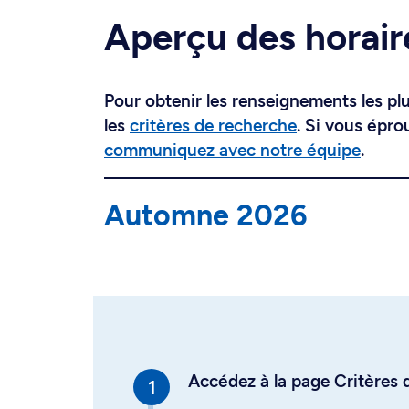
Aperçu des horair
Pour obtenir les renseignements les plus
les
critères de recherche
. Si vous épro
communiquez avec notre équipe
.
Automne 2026
Accédez à la page Critères d