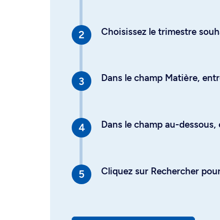
Choisissez le trimestre souh
Dans le champ Matière, entre
Dans le champ au-dessous, en
Cliquez sur Rechercher pour 