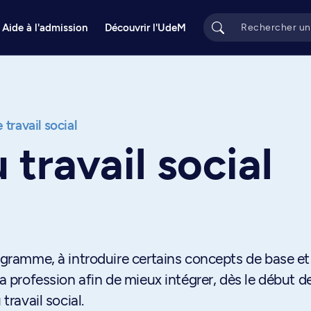
Aide à l'admission
Découvrir l'UdeM
 travail social
u travail social
rogramme, à introduire certains concepts de base et
la profession afin de mieux intégrer, dès le début de
travail social.