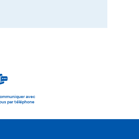
ommuniquer avec
ous par téléphone