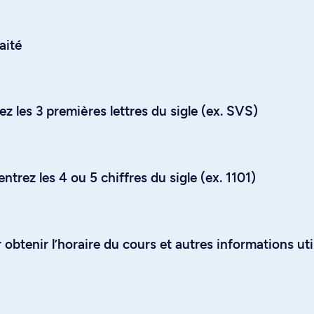
aité
z les 3 premières lettres du sigle (ex. SVS)
trez les 4 ou 5 chiffres du sigle (ex. 1101)
obtenir l’horaire du cours et autres informations uti