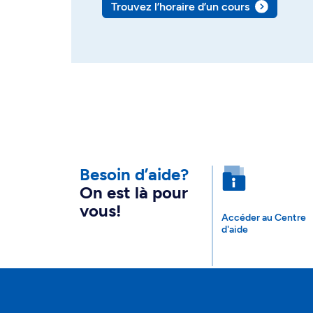
Trouvez l’horaire d’un cours
Besoin d’aide?
On est là pour
vous!
Accéder au Centre
d'aide