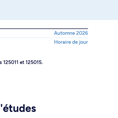
Automne 2026
Horaire de jour
 125011 et 125015.
d'études