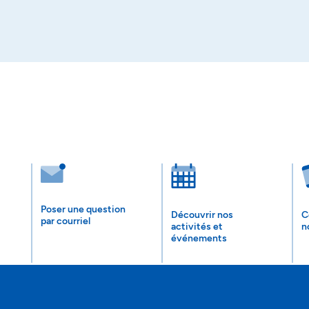
Poser une question
Découvrir nos
C
par courriel
activités et
n
événements