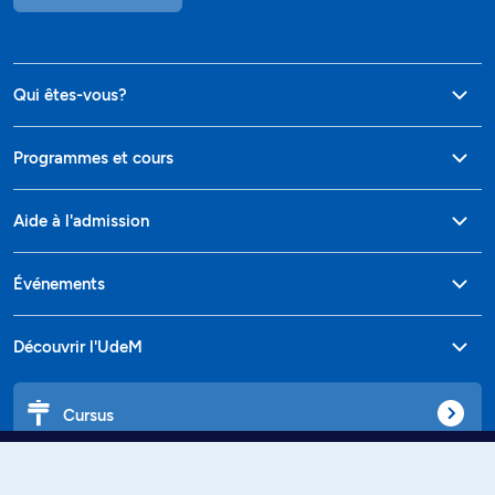
Qui êtes-vous?
Programmes et cours
Aide à l'admission
Événements
Découvrir l'UdeM
Cursus
Affiniti