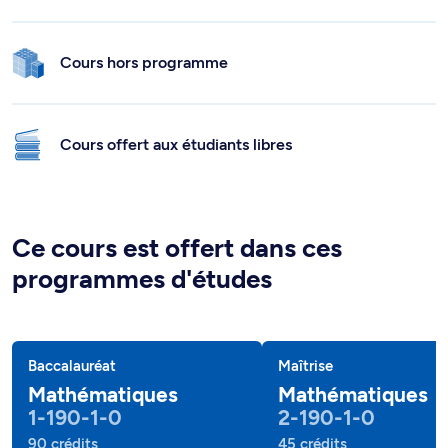
Cours hors programme
Cours offert aux étudiants libres
Ce cours est offert dans ces
programmes d'études
Baccalauréat
Maîtrise
Mathématiques
Mathématiques
1-190-1-0
2-190-1-0
90 crédits
45 crédits