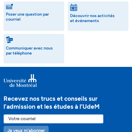
Poser une question par
Découvrir nos activités
courriel
et événements
Communiquer avec nous
par téléphone
Recevez nos trucs et conseils sur
l’admission et les études à l’UdeM
Je veux m'abonner