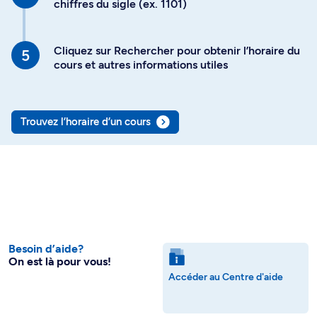
chiffres du sigle (ex. 1101)
Cliquez sur Rechercher pour obtenir l’horaire du
cours et autres informations utiles
Trouvez l’horaire d’un cours
Besoin d’aide?
On est là pour vous!
Accéder au Centre d'aide