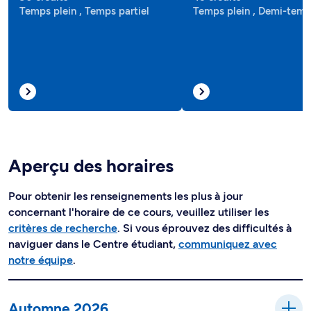
Temps plein , Temps partiel
Temps plein , Demi-tem
Aperçu des horaires
Pour obtenir les renseignements les plus à jour
concernant l'horaire de ce cours, veuillez utiliser les
critères de recherche
. Si vous éprouvez des difficultés à
naviguer dans le Centre étudiant,
communiquez avec
notre équipe
.
Automne 2026