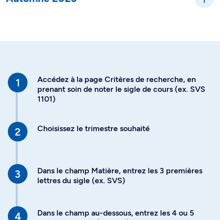
Accédez à la page Critères de recherche, en
prenant soin de noter le sigle de cours (ex. SVS
1101)
Choisissez le trimestre souhaité
Dans le champ Matière, entrez les 3 premières
lettres du sigle (ex. SVS)
Dans le champ au-dessous, entrez les 4 ou 5