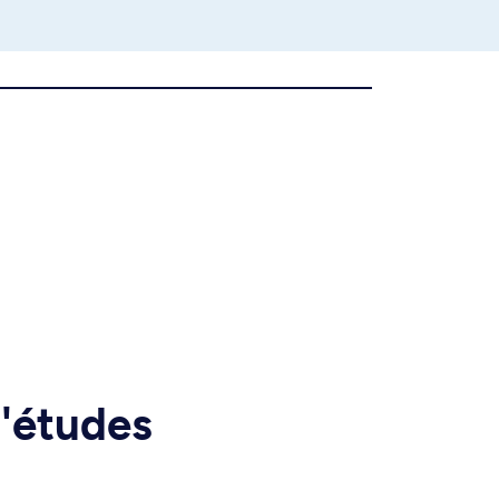
d'études