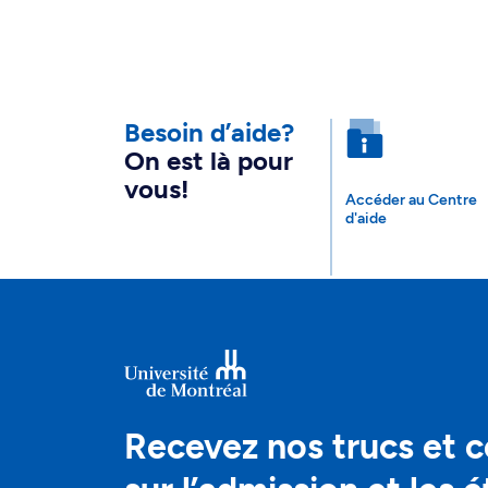
Besoin d’aide?
On est là pour
vous!
Accéder au Centre
d'aide
Recevez nos trucs et c