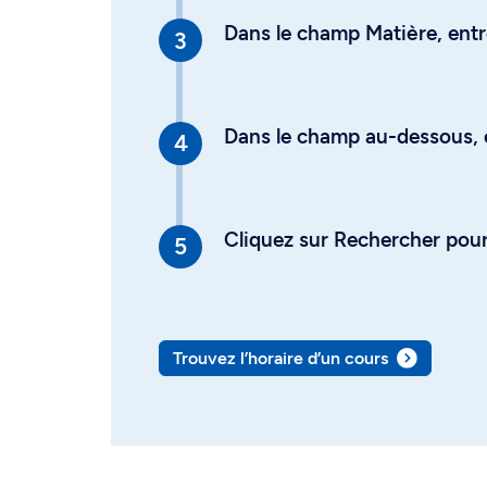
Dans le champ Matière, entre
Dans le champ au-dessous, en
Cliquez sur Rechercher pour 
Trouvez l’horaire d’un cours