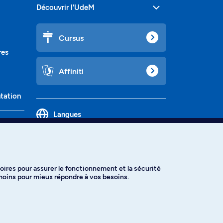
Découvrir l'UdeM
Cursus
res
Affiniti
ntation
Langues
oires pour assurer le fonctionnement et la sécurité
émoins pour mieux répondre à vos besoins.