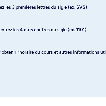
z les 3 premières lettres du sigle (ex. SVS)
trez les 4 ou 5 chiffres du sigle (ex. 1101)
obtenir l’horaire du cours et autres informations uti