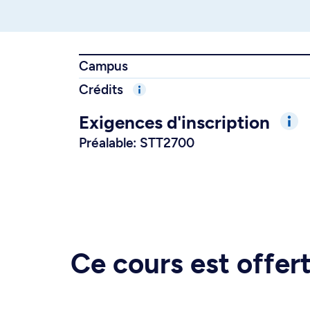
Campus
Crédits
Exigences d'inscription
Préalable: STT2700
Ce cours est offe