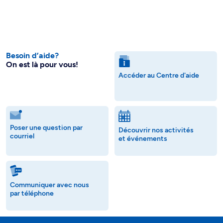
Besoin d’aide?
On est là pour vous!
Accéder au Centre d'aide
Poser une question par
Découvrir nos activités
courriel
et événements
Communiquer avec nous
par téléphone