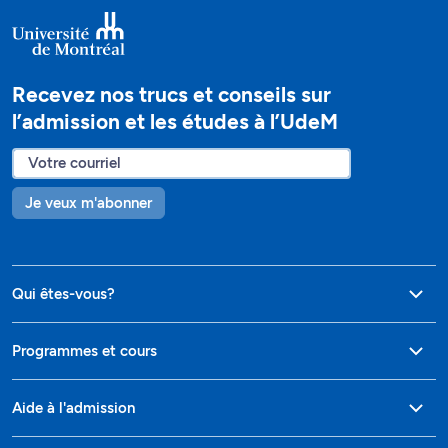
Recevez nos trucs et conseils sur
l’admission et les études à l’UdeM
Je veux m'abonner
Qui êtes-vous?
Programmes et cours
Aide à l'admission