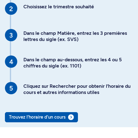
Choisissez le trimestre souhaité
Dans le champ Matière, entrez les 3 premières
lettres du sigle (ex. SVS)
Dans le champ au-dessous, entrez les 4 ou 5
chiffres du sigle (ex. 1101)
Cliquez sur Rechercher pour obtenir l’horaire du
cours et autres informations utiles
Trouvez l’horaire d’un cours