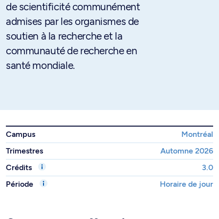
de scientificité communément
admises par les organismes de
soutien à la recherche et la
communauté de recherche en
santé mondiale.
Campus
Montréal
Trimestres
Automne 2026
Crédits
3.0
Période
Horaire de jour