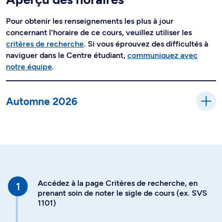
Pour obtenir les renseignements les plus à jour
concernant l'horaire de ce cours, veuillez utiliser les
critères de recherche
. Si vous éprouvez des difficultés à
naviguer dans le Centre étudiant,
communiquez avec
notre équipe
.
Automne 2026
Accédez à la page Critères de recherche, en
prenant soin de noter le sigle de cours (ex. SVS
1101)