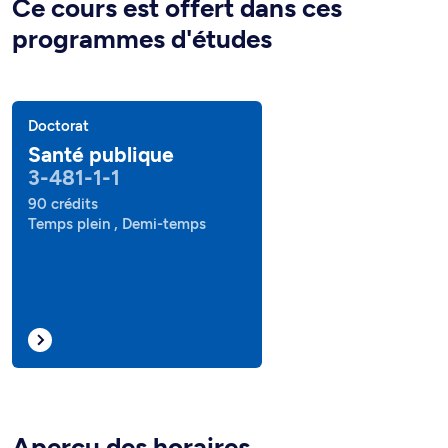
Ce cours est offert dans ces
programmes d'études
Doctorat
Santé publique
3-481-1-1
90 crédits
Temps plein , Demi-temps
Aperçu des horaires