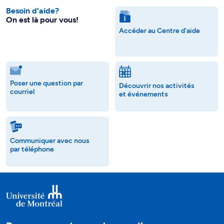
Besoin d’aide?
On est là pour vous!
Accéder au Centre d'aide
Poser une question par
Découvrir nos activités
courriel
et événements
Communiquer avec nous
par téléphone