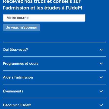
Recevez nos trucs et conseils sur
l’admission et les études à l’UdeM
Je veux m'abonner
Qui êtes-vous?
Programmes et cours
Aide à l'admission
Événements
Découvrir l'UdeM