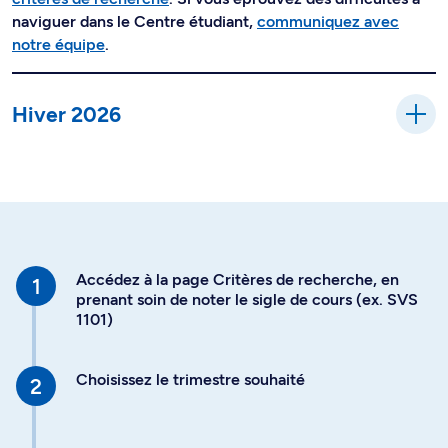
naviguer dans le Centre étudiant,
communiquez avec
notre équipe
.
Hiver 2026
Accédez à la page Critères de recherche, en
prenant soin de noter le sigle de cours (ex. SVS
1101)
Choisissez le trimestre souhaité