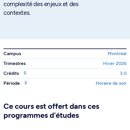
complexité des enjeux et des
contextes.
Campus
Montréal
Trimestres
Hiver 2026
Crédits
3.0
Période
Horaire de soir
Ce cours est offert dans ces
programmes d'études