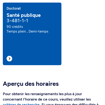
Doctorat
Santé publique
3-481-1-1
90 crédits
Temps plein , Demi-temps
Aperçu des horaires
Pour obtenir les renseignements les plus à jour
concernant l'horaire de ce cours, veuillez utiliser les
critères de recherche
. Si vous éprouvez des difficultés à