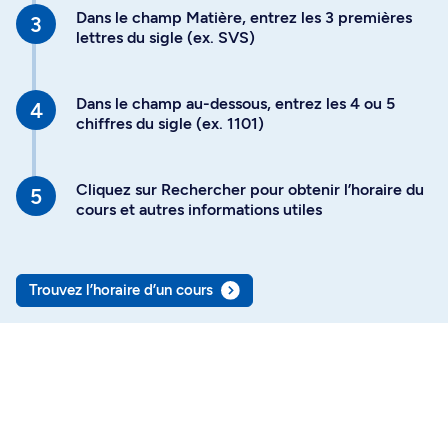
Dans le champ Matière, entrez les 3 premières
lettres du sigle (ex. SVS)
Dans le champ au-dessous, entrez les 4 ou 5
chiffres du sigle (ex. 1101)
Cliquez sur Rechercher pour obtenir l’horaire du
cours et autres informations utiles
Trouvez l’horaire d’un cours