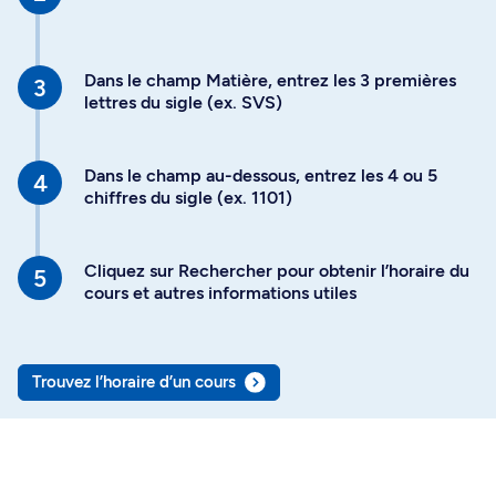
Dans le champ Matière, entrez les 3 premières
lettres du sigle (ex. SVS)
Dans le champ au-dessous, entrez les 4 ou 5
chiffres du sigle (ex. 1101)
Cliquez sur Rechercher pour obtenir l’horaire du
cours et autres informations utiles
Trouvez l’horaire d’un cours