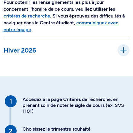
Pour obtenir les renseignements les plus à jour
concernant l'horaire de ce cours, veuillez utiliser les
critères de recherche
. Si vous éprouvez des difficultés à
naviguer dans le Centre étudiant,
communiquez avec
notre équipe
.
Hiver 2026
Accédez à la page Critères de recherche, en
prenant soin de noter le sigle de cours (ex. SVS
1101)
Choisissez le trimestre souhaité