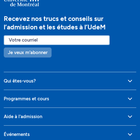
Recevez nos trucs et conseils sur
l’admission et les études à l’UdeM
Je veux m'abonner
Qui êtes-vous?
Programmes et cours
Aide à l'admission
Événements