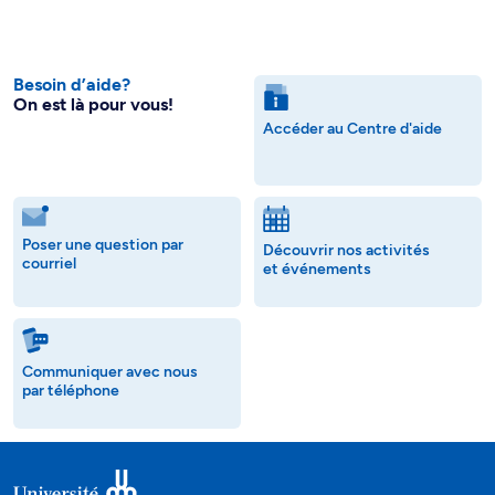
Besoin d’aide?
On est là pour vous!
Accéder au Centre d'aide
Poser une question par
Découvrir nos activités
courriel
et événements
Communiquer avec nous
par téléphone