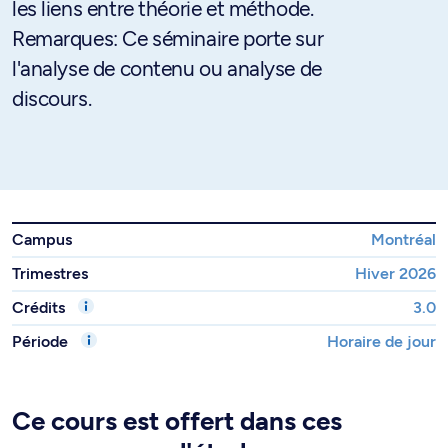
les liens entre théorie et méthode.
Remarques: Ce séminaire porte sur
l'analyse de contenu ou analyse de
discours.
Campus
Montréal
Trimestres
Hiver 2026
Crédits
3.0
Période
Horaire de jour
Ce cours est offert dans ces