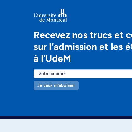
Recevez nos trucs et c
sur l’admission et les 
à l’UdeM
Je veux m'abonner