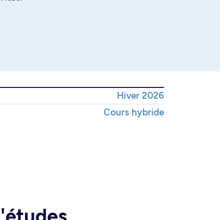
Hiver 2026
Cours hybride
d'études