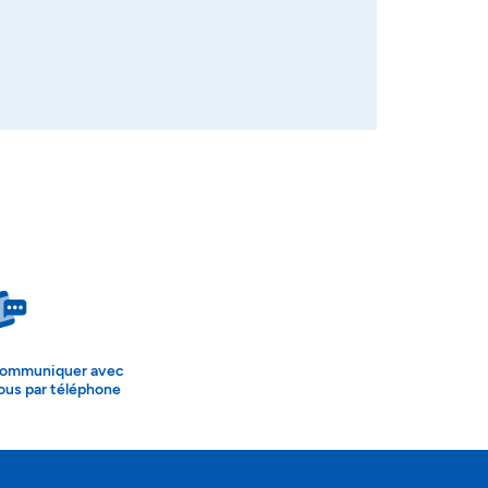
ommuniquer avec
ous par téléphone