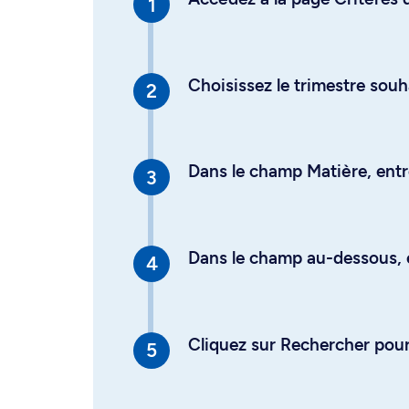
Choisissez le trimestre souh
Dans le champ Matière, entre
Dans le champ au-dessous, en
Cliquez sur Rechercher pour 