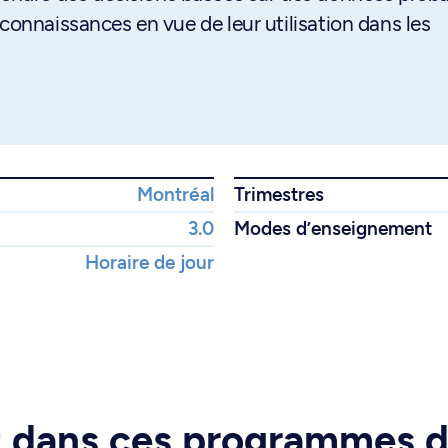
connaissances en vue de leur utilisation dans les
Montréal
Trimestres
3.0
Modes d’enseignement
Horaire de jour
rt dans ces programmes 