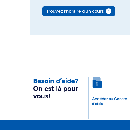
Trouvez l’horaire d’un cours
Besoin d’aide?
On est là pour
vous!
Accéder au Centre
d'aide