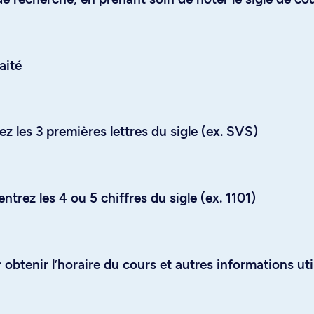
aité
z les 3 premières lettres du sigle (ex. SVS)
trez les 4 ou 5 chiffres du sigle (ex. 1101)
obtenir l’horaire du cours et autres informations uti