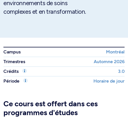
environnements de soins
complexes et en transformation.
Campus
Montréal
Trimestres
Automne 2026
Crédits
3.0
Période
Horaire de jour
Ce cours est offert dans ces
programmes d'études