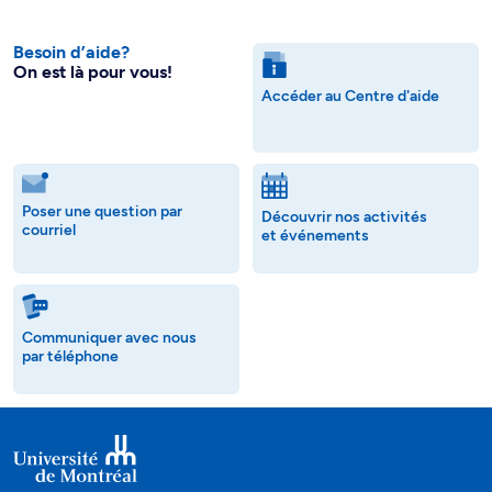
Besoin d’aide?
On est là pour vous!
Accéder au Centre d'aide
Poser une question par
Découvrir nos activités
courriel
et événements
Communiquer avec nous
par téléphone