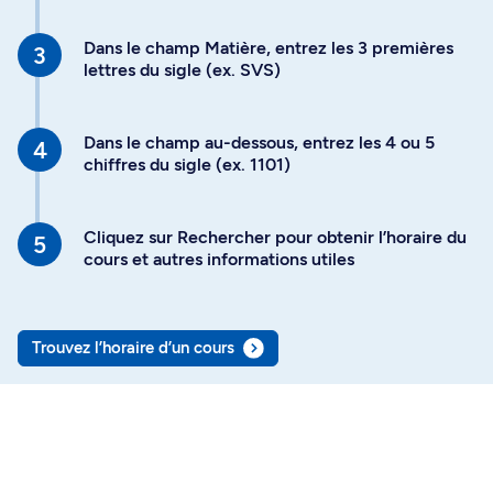
Dans le champ Matière, entrez les 3 premières
lettres du sigle (ex. SVS)
Dans le champ au-dessous, entrez les 4 ou 5
chiffres du sigle (ex. 1101)
Cliquez sur Rechercher pour obtenir l’horaire du
cours et autres informations utiles
Trouvez l’horaire d’un cours