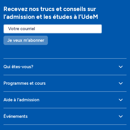
Recevez nos trucs et conseils sur
l’admission et les études à l’UdeM
Je veux m'abonner
Qui êtes-vous?
Programmes et cours
Aide à l'admission
Événements