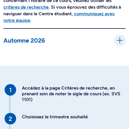
concernant l'horaire de ce cours, veuillez utiliser les
critères de recherche
. Si vous éprouvez des difficultés à
naviguer dans le Centre étudiant,
communiquez avec
notre équipe
.
Automne 2026
Accédez à la page Critères de recherche, en
prenant soin de noter le sigle de cours (ex. SVS
1101)
Choisissez le trimestre souhaité