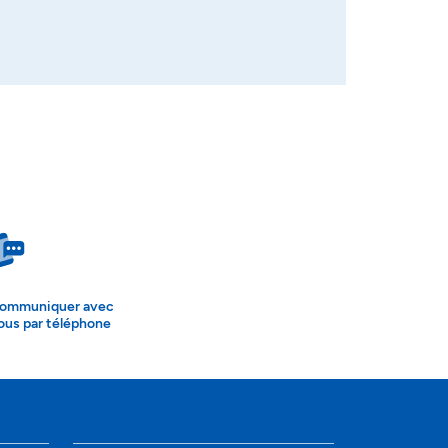
ommuniquer avec
ous par téléphone