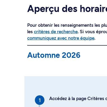
Aperçu des horair
Pour obtenir les renseignements les plus
les
critères de recherche
. Si vous épro
communiquez avec notre équipe
.
Automne 2026
Accédez à la page Critères d