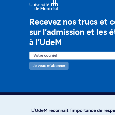
Recevez nos trucs et c
sur l’admission et les 
à l’UdeM
Je veux m'abonner
L’UdeM reconnaît l’importance de respec