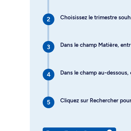
Choisissez le trimestre souh
Dans le champ Matière, entre
Dans le champ au-dessous, en
Cliquez sur Rechercher pour 