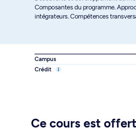
Composantes du programme. Approche
intégrateurs. Compétences transversa
Campus
Crédit
Ce cours est offe