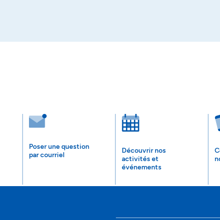
Poser une question
Découvrir nos
C
par courriel
activités et
n
événements