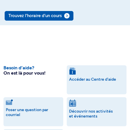
Trouvez l’horaire d’un cours
Besoin d’aide?
On est là pour vous!
Accéder au Centre d'aide
Poser une question par
Découvrir nos activités
courriel
et événements