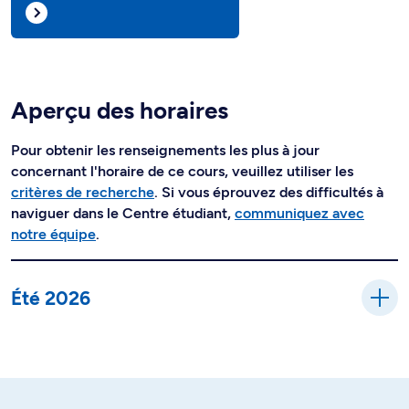
Aperçu des horaires
Pour obtenir les renseignements les plus à jour
concernant l'horaire de ce cours, veuillez utiliser les
critères de recherche
. Si vous éprouvez des difficultés à
naviguer dans le Centre étudiant,
communiquez avec
notre équipe
.
Été 2026