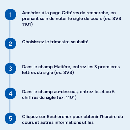
Accédez à la page Critères de recherche, en
prenant soin de noter le sigle de cours (ex. SVS
1101)
Choisissez le trimestre souhaité
Dans le champ Matière, entrez les 3 premières
lettres du sigle (ex. SVS)
Dans le champ au-dessous, entrez les 4 ou 5
chiffres du sigle (ex. 1101)
Cliquez sur Rechercher pour obtenir l’horaire du
cours et autres informations utiles