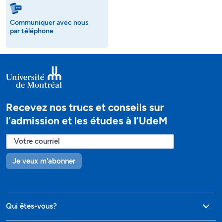
Communiquer avec nous
par téléphone
Recevez nos trucs et conseils sur
l’admission et les études à l’UdeM
Je veux m'abonner
Qui êtes-vous?