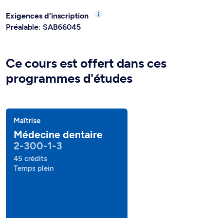
Exigences d'inscription
Préalable: SAB66045
Ce cours est offert dans ces
programmes d'études
Maîtrise
Médecine dentaire
2-300-1-3
45 crédits
Temps plein