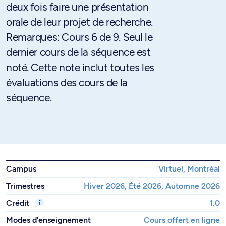
deux fois faire une présentation
orale de leur projet de recherche.
Remarques: Cours 6 de 9. Seul le
dernier cours de la séquence est
noté. Cette note inclut toutes les
évaluations des cours de la
séquence.
Campus
Virtuel, Montréal
Trimestres
Hiver 2026, Été 2026, Automne 2026
Crédit
1.0
Modes d’enseignement
Cours offert en ligne