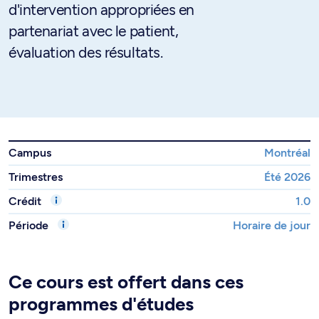
d'intervention appropriées en
partenariat avec le patient,
évaluation des résultats.
Campus
Montréal
Trimestres
Été 2026
Crédit
1.0
Période
Horaire de jour
Ce cours est offert dans ces
programmes d'études