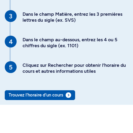
Dans le champ Matière, entrez les 3 premières
lettres du sigle (ex. SVS)
Dans le champ au-dessous, entrez les 4 ou 5
chiffres du sigle (ex. 1101)
Cliquez sur Rechercher pour obtenir l’horaire du
cours et autres informations utiles
Trouvez l’horaire d’un cours