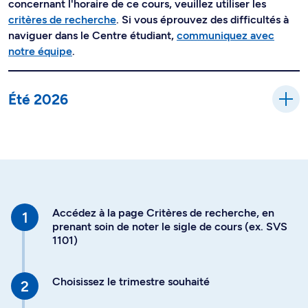
concernant l'horaire de ce cours, veuillez utiliser les
critères de recherche
. Si vous éprouvez des difficultés à
naviguer dans le Centre étudiant,
communiquez avec
notre équipe
.
Été 2026
Accédez à la page Critères de recherche, en
prenant soin de noter le sigle de cours (ex. SVS
1101)
Choisissez le trimestre souhaité