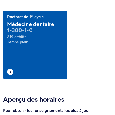
er
Doctorat de 1
cycle
Médecine dentaire
1-300-1-0
219 crédits
Temps plein
Aperçu des horaires
Pour obtenir les renseignements les plus à jour