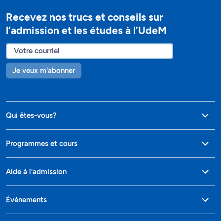
Recevez nos trucs et conseils sur
l’admission et les études à l’UdeM
Je veux m'abonner
Qui êtes-vous?
Programmes et cours
Aide à l'admission
Événements