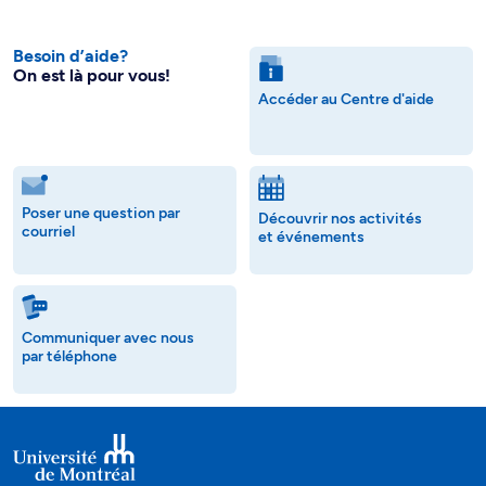
Besoin d’aide?
On est là pour vous!
Accéder au Centre d'aide
Poser une question par
Découvrir nos activités
courriel
et événements
Communiquer avec nous
par téléphone