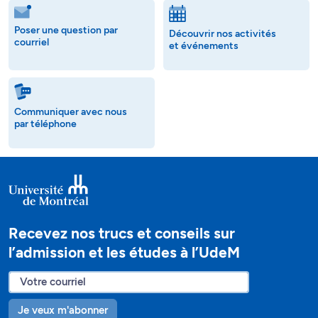
Poser une question par
Découvrir nos activités
courriel
et événements
Communiquer avec nous
par téléphone
Recevez nos trucs et conseils sur
l’admission et les études à l’UdeM
Je veux m'abonner