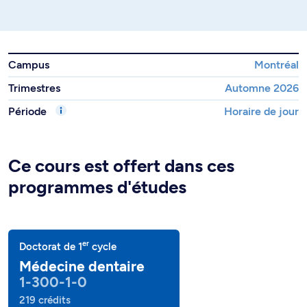
Campus
Montréal
Trimestres
Automne 2026
Période
Horaire de jour
Ce cours est offert dans ces
programmes d'études
er
Doctorat de 1
cycle
Médecine dentaire
1-300-1-0
219 crédits