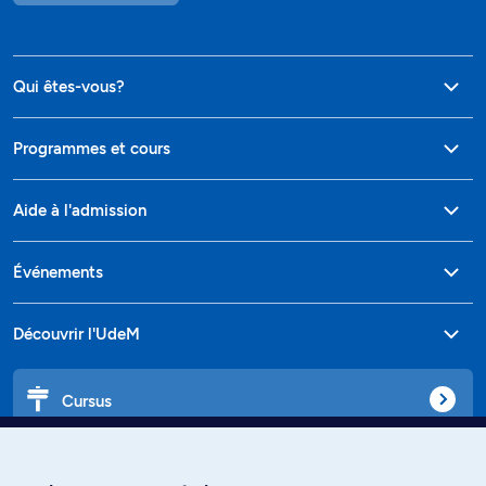
Qui êtes-vous?
Programmes et cours
Aide à l'admission
Événements
Découvrir l'UdeM
Cursus
Affiniti