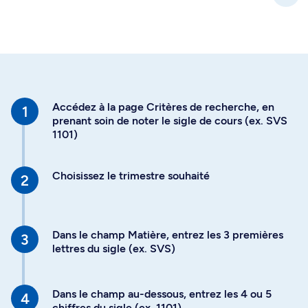
Accédez à la page Critères de recherche, en
prenant soin de noter le sigle de cours (ex. SVS
1101)
Choisissez le trimestre souhaité
Dans le champ Matière, entrez les 3 premières
lettres du sigle (ex. SVS)
Dans le champ au-dessous, entrez les 4 ou 5
chiffres du sigle (ex. 1101)