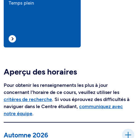
Temps plein
Aperçu des horaires
Pour obtenir les renseignements les plus à jour
concernant l'horaire de ce cours, veuillez utiliser les
critères de recherche
. Si vous éprouvez des difficultés à
naviguer dans le Centre étudiant,
communiquez avec
notre équipe
.
Automne 2026