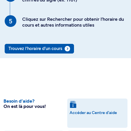
Cliquez sur Rechercher pour obtenir l’horaire du
cours et autres informations utiles
Trouvez l’horaire d’un cours
Besoin d’aide?
On est là pour vous!
Accéder au Centre d'aide