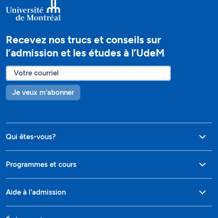
Recevez nos trucs et conseils sur
l’admission et les études à l’UdeM
Je veux m'abonner
Qui êtes-vous?
Programmes et cours
Aide à l'admission