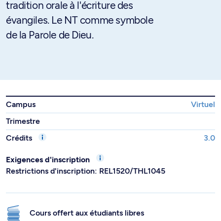
tradition orale à l'écriture des
évangiles. Le NT comme symbole
de la Parole de Dieu.
Campus
Virtuel
Trimestre
Crédits
3.0
Exigences d'inscription
Restrictions d'inscription: REL1520/THL1045
Cours offert aux étudiants libres