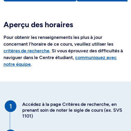
Aperçu des horaires
Pour obtenir les renseignements les plus à jour
concernant l'horaire de ce cours, veuillez utiliser les
critères de recherche
. Si vous éprouvez des difficultés à
naviguer dans le Centre étudiant,
communiquez avec
notre équipe
.
Accédez à la page Critères de recherche, en
prenant soin de noter le sigle de cours (ex. SVS
1101)