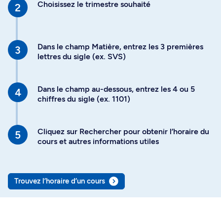
Choisissez le trimestre souhaité
Dans le champ Matière, entrez les 3 premières
lettres du sigle (ex. SVS)
Dans le champ au-dessous, entrez les 4 ou 5
chiffres du sigle (ex. 1101)
Cliquez sur Rechercher pour obtenir l’horaire du
cours et autres informations utiles
Trouvez l’horaire d’un cours