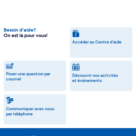
Besoin d’aide?
On est là pour vous!
Accéder au Centre d'aide
Poser une question par
Découvrir nos activités
courriel
et événements
Communiquer avec nous
par téléphone