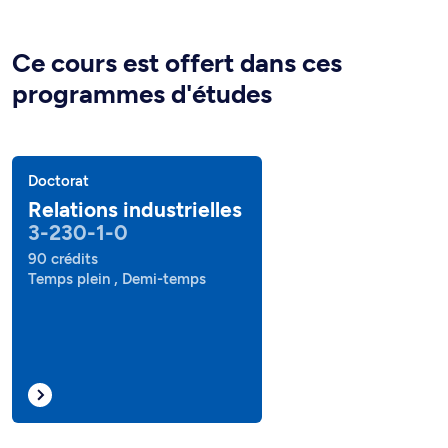
Ce cours est offert dans ces
programmes d'études
Doctorat
Relations industrielles
3-230-1-0
90 crédits
Temps plein , Demi-temps