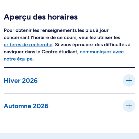
Aperçu des horaires
Pour obtenir les renseignements les plus à jour
concernant l'horaire de ce cours, veuillez utiliser les
critères de recherche
. Si vous éprouvez des difficultés à
naviguer dans le Centre étudiant,
communiquez avec
notre équipe
.
Hiver 2026
Automne 2026