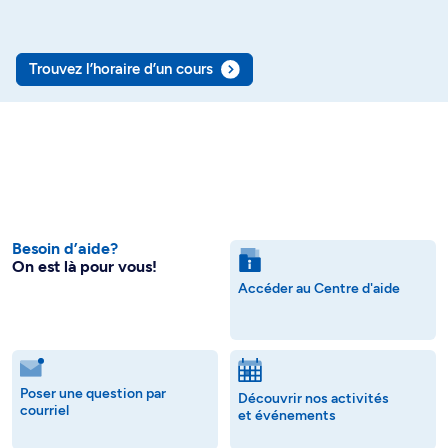
Trouvez l’horaire d’un cours
Besoin d’aide?
On est là pour vous!
Accéder au Centre d'aide
Poser une question par
Découvrir nos activités
courriel
et événements