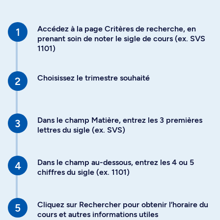
Accédez à la page Critères de recherche, en
prenant soin de noter le sigle de cours (ex. SVS
1101)
Choisissez le trimestre souhaité
Dans le champ Matière, entrez les 3 premières
lettres du sigle (ex. SVS)
Dans le champ au-dessous, entrez les 4 ou 5
chiffres du sigle (ex. 1101)
Cliquez sur Rechercher pour obtenir l’horaire du
cours et autres informations utiles