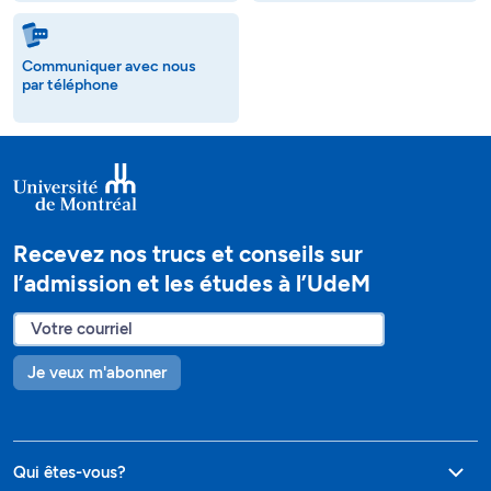
Communiquer avec nous
par téléphone
Recevez nos trucs et conseils sur
l’admission et les études à l’UdeM
Je veux m'abonner
Qui êtes-vous?