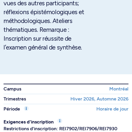
vues des autres participants;
réflexions épistémologiques et
méthodologiques. Ateliers
thématiques. Remarque :
Inscription sur réussite de
l’examen général de synthèse.
Campus
Montréal
Trimestres
Hiver 2026, Automne 2026
Période
Horaire de jour
Exigences d'inscription
Restrictions d'inscription: REI7902/REI7906/REI7930