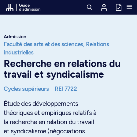
Passer au contenu
Guide
d'admission
Admission
Faculté des arts et des sciences,
Relations
industrielles
Recherche en relations du
travail et syndicalisme
Cycles supérieurs
REI 7722
Étude des développements
théoriques et empiriques relatifs à
la recherche en relation du travail
et syndicalisme (négociations