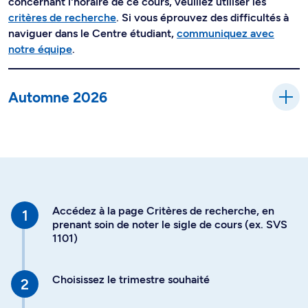
concernant l'horaire de ce cours, veuillez utiliser les
critères de recherche
. Si vous éprouvez des difficultés à
naviguer dans le Centre étudiant,
communiquez avec
notre équipe
.
Automne 2026
Accédez à la page Critères de recherche, en
prenant soin de noter le sigle de cours (ex. SVS
1101)
Choisissez le trimestre souhaité