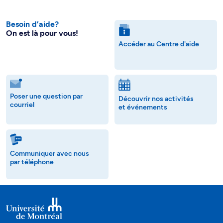
Besoin d’aide?
On est là pour vous!
Accéder au Centre d'aide
Poser une question par
Découvrir nos activités
courriel
et événements
Communiquer avec nous
par téléphone