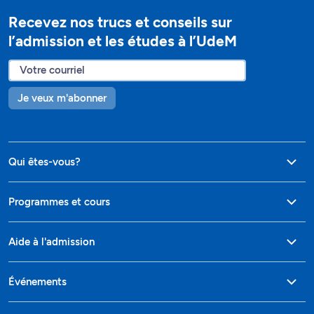
Recevez nos trucs et conseils sur
l’admission et les études à l’UdeM
Je veux m'abonner
Qui êtes-vous?
Programmes et cours
Aide à l'admission
Événements