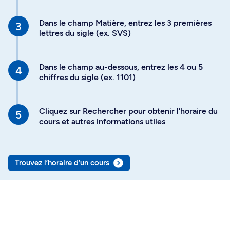
Dans le champ Matière, entrez les 3 premières
lettres du sigle (ex. SVS)
Dans le champ au-dessous, entrez les 4 ou 5
chiffres du sigle (ex. 1101)
Cliquez sur Rechercher pour obtenir l’horaire du
cours et autres informations utiles
Trouvez l’horaire d’un cours