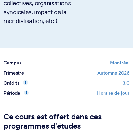
collectives, organisations
syndicales, impact de la
mondialisation, etc.).
Campus
Montréal
Trimestre
Automne 2026
Crédits
3.0
Période
Horaire de jour
Ce cours est offert dans ces
programmes d'études