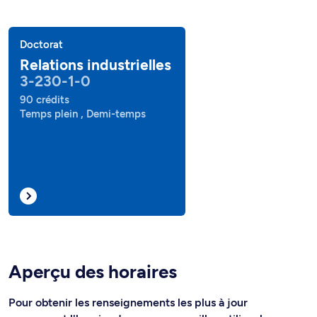
Doctorat
Relations industrielles
3-230-1-0
90 crédits
Temps plein , Demi-temps
Aperçu des horaires
Pour obtenir les renseignements les plus à jour