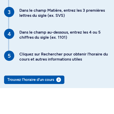
Dans le champ Matière, entrez les 3 premières
lettres du sigle (ex. SVS)
Dans le champ au-dessous, entrez les 4 ou 5
chiffres du sigle (ex. 1101)
Cliquez sur Rechercher pour obtenir l’horaire du
cours et autres informations utiles
Trouvez l’horaire d’un cours