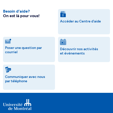
Besoin d’aide?
On est là pour vous!
Accéder au Centre d'aide
Poser une question par
Découvrir nos activités
courriel
et événements
Communiquer avec nous
par téléphone