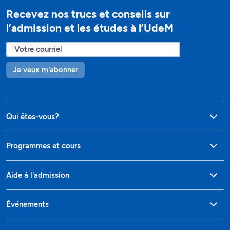
Recevez nos trucs et conseils sur
l’admission et les études à l’UdeM
Je veux m'abonner
Qui êtes-vous?
Programmes et cours
Aide à l'admission
Événements