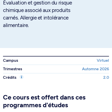
Évaluation et gestion du risque
chimique associé aux produits
carnés. Allergie et intolérance
alimentaire.
Campus
Virtuel
Trimestres
Automne 2026
Crédits
2.0
Ce cours est offert dans ces
programmes d'études