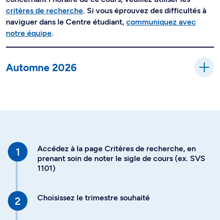
critères de recherche
. Si vous éprouvez des difficultés à
naviguer dans le Centre étudiant,
communiquez avec
notre équipe
.
Automne 2026
Accédez à la page Critères de recherche, en
prenant soin de noter le sigle de cours (ex. SVS
1101)
Choisissez le trimestre souhaité