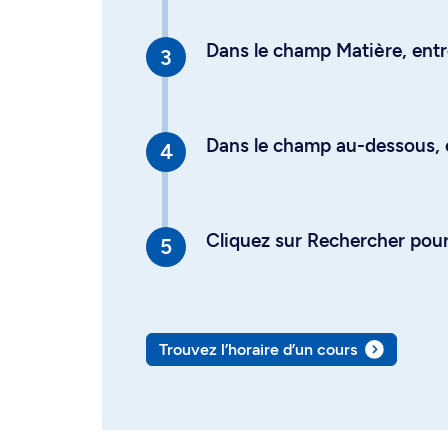
Dans le champ Matière, entre
Dans le champ au-dessous, en
Cliquez sur Rechercher pour 
Trouvez l’horaire d’un cours