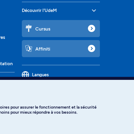
Découvrir l'UdeM
Cursus
res
Affiniti
ntation
Langues
oires pour assurer le fonctionnement et la sécurité
émoins pour mieux répondre à vos besoins.