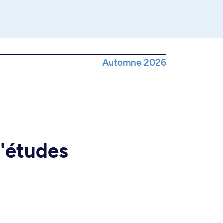
Automne 2026
d'études