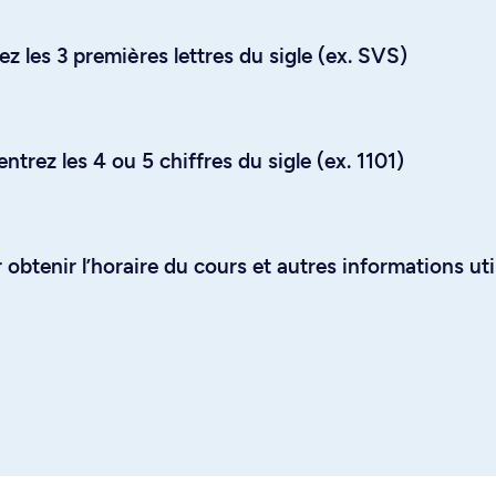
z les 3 premières lettres du sigle (ex. SVS)
trez les 4 ou 5 chiffres du sigle (ex. 1101)
obtenir l’horaire du cours et autres informations uti