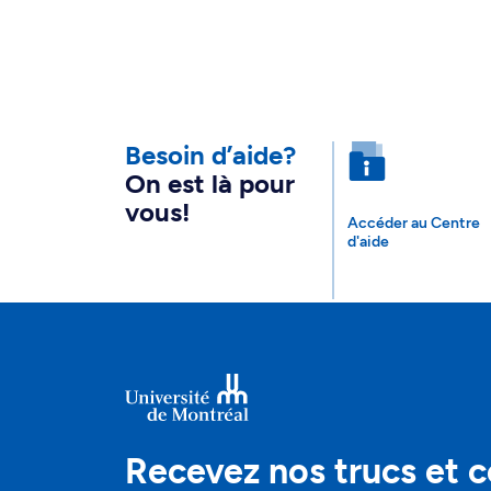
Besoin d’aide?
On est là pour
vous!
Accéder au Centre
d'aide
Recevez nos trucs et c