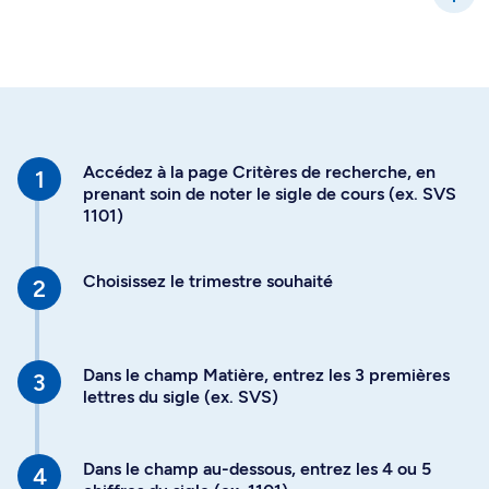
Accédez à la page Critères de recherche, en
prenant soin de noter le sigle de cours (ex. SVS
1101)
Choisissez le trimestre souhaité
Dans le champ Matière, entrez les 3 premières
lettres du sigle (ex. SVS)
Dans le champ au-dessous, entrez les 4 ou 5