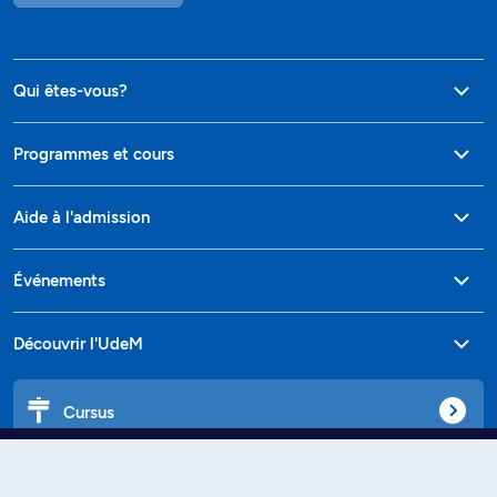
Qui êtes-vous?
Programmes et cours
Aide à l'admission
Événements
Découvrir l'UdeM
Cursus
Affiniti