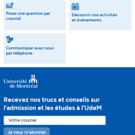
Poser une question par
Découvrir nos activités
courriel
et événements
Communiquer avec nous
par téléphone
Recevez nos trucs et conseils sur
l’admission et les études à l’UdeM
Je veux m'abonner