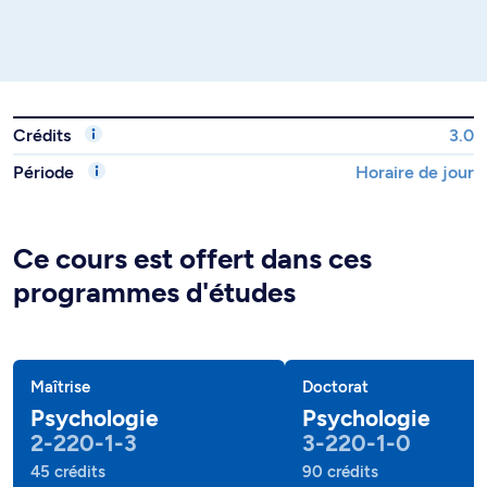
Crédits
3.0
Période
Horaire de jour
Ce cours est offert dans ces
programmes d'études
Maîtrise
Doctorat
Psychologie
Psychologie
2-220-1-3
3-220-1-0
45 crédits
90 crédits