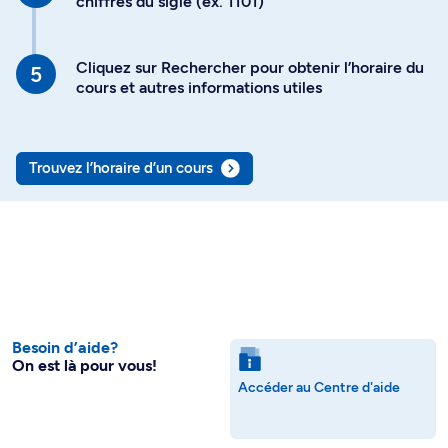
chiffres du sigle (ex. 1101)
Cliquez sur Rechercher pour obtenir l’horaire du
cours et autres informations utiles
Trouvez l’horaire d’un cours
Besoin d’aide?
On est là pour vous!
Accéder au Centre d'aide