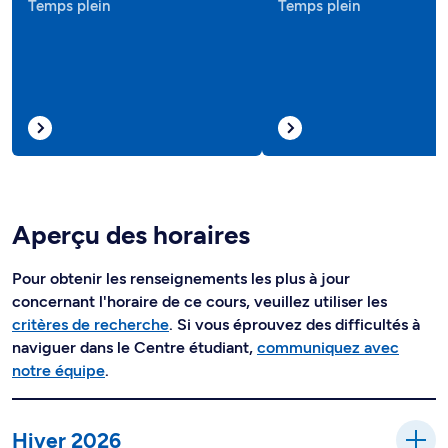
Temps plein
Temps plein
Aperçu des horaires
Pour obtenir les renseignements les plus à jour
concernant l'horaire de ce cours, veuillez utiliser les
critères de recherche
. Si vous éprouvez des difficultés à
naviguer dans le Centre étudiant,
communiquez avec
notre équipe
.
Hiver 2026