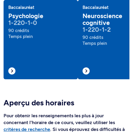
Baccalauréat
Baccalauréat
Psychologie
Neuroscience
1-220-1-0
cognitive
1-220-1-2
90 crédits
Temps plein
90 crédits
Temps plein
Aperçu des horaires
Pour obtenir les renseignements les plus à jour
concernant l'horaire de ce cours, veuillez utiliser les
critères de recherche
. Si vous éprouvez des difficultés à