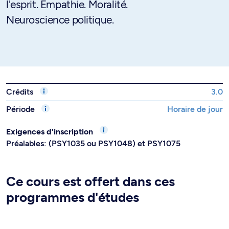
l'esprit. Empathie. Moralité.
Neuroscience politique.
Crédits
3.0
Période
Horaire de jour
Exigences d'inscription
Préalables: (PSY1035 ou PSY1048) et PSY1075
Ce cours est offert dans ces
programmes d'études