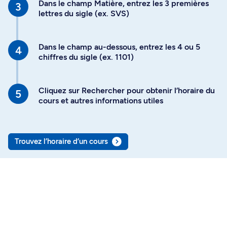
Dans le champ Matière, entrez les 3 premières
lettres du sigle (ex. SVS)
Dans le champ au-dessous, entrez les 4 ou 5
chiffres du sigle (ex. 1101)
Cliquez sur Rechercher pour obtenir l’horaire du
cours et autres informations utiles
Trouvez l’horaire d’un cours