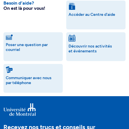
Besoin d’aide?
On est là pour vous!
Accéder au Centre d'aide
Poser une question par
Découvrir nos activités
courriel
et événements
Communiquer avec nous
par téléphone
Recevez nos trucs et conseils sur