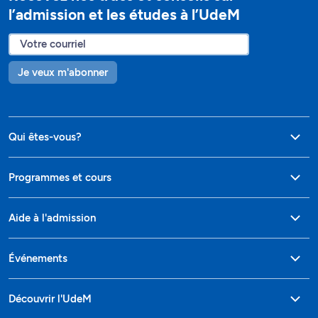
l’admission et les études à l’UdeM
Je veux m'abonner
Qui êtes-vous?
Programmes et cours
Aide à l'admission
Événements
Découvrir l'UdeM