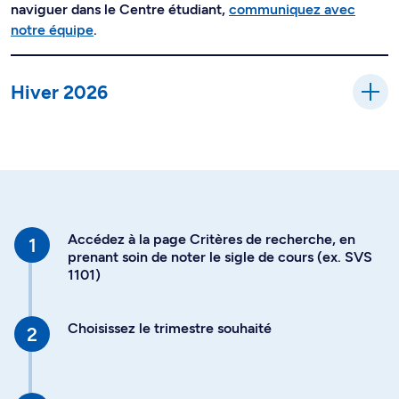
naviguer dans le Centre étudiant,
communiquez avec
notre équipe
.
Hiver 2026
Accédez à la page Critères de recherche, en
prenant soin de noter le sigle de cours (ex. SVS
1101)
Choisissez le trimestre souhaité